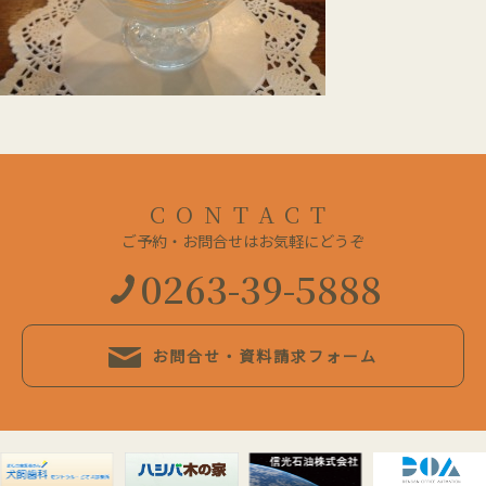
CONTACT
ご予約・お問合せはお気軽にどうぞ
0263-39-5888
お問合せ・資料請求フォーム