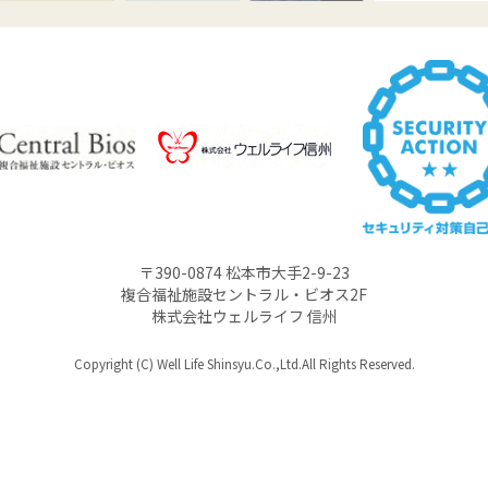
〒390-0874 松本市大手2-9-23
複合福祉施設セントラル・ビオス2F
株式会社ウェルライフ 信州
Copyright (C) Well Life Shinsyu.Co.,Ltd.All Rights Reserved.