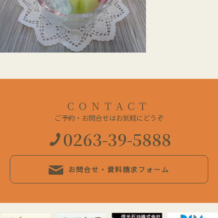
CONTACT
ご予約・お問合せはお気軽にどうぞ
0263-39-5888
お問合せ・資料請求フォーム