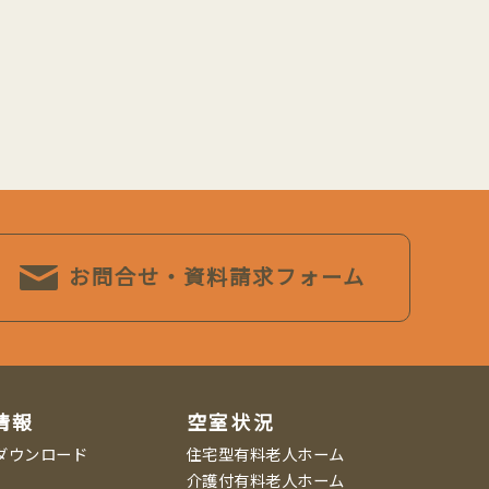
お問合せ・資料請求フォーム
情報
空室状況
ダウンロード
住宅型有料老人ホーム
介護付有料老人ホーム