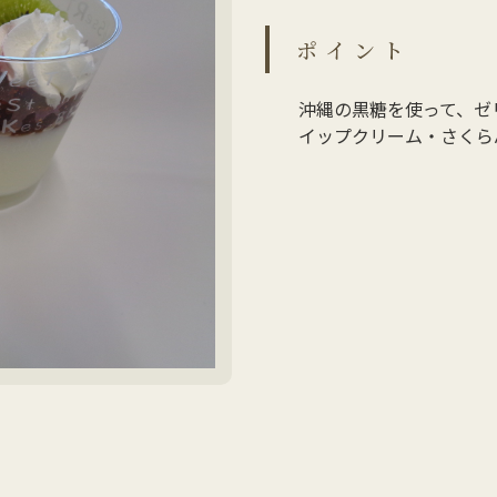
ポイント
沖縄の黒糖を使って、ゼ
イップクリーム・さくら