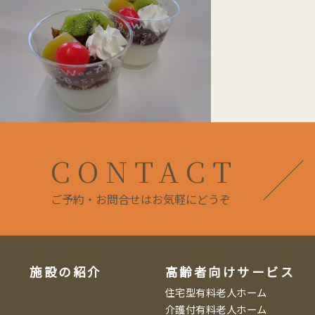
CONTACT
ご予約・お問合せはお気軽にどうぞ
施設の紹介
高齢者向けサービス
住宅型有料老人ホーム
介護付有料老人ホーム