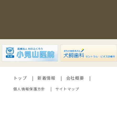
トップ
新着情報
会社概要
個人情報保護方針
サイトマップ