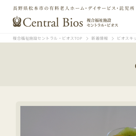
複合福祉施設セントラル・ビオスTOP
新着情報
ビオスキ