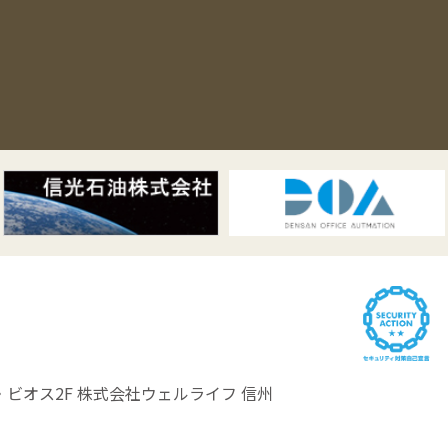
ビオス2F
株式会社ウェルライフ 信州