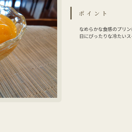
ポイント
なめらかな食感のプリン
日にぴったりな冷たいス