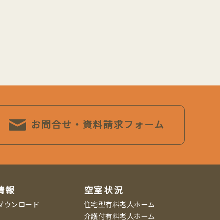
お問合せ・資料請求フォーム
情報
空室状況
ダウンロード
住宅型有料老人ホーム
介護付有料老人ホーム