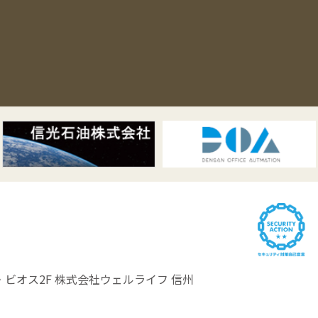
ビオス2F
株式会社ウェルライフ 信州