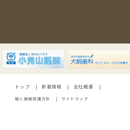
トップ
新着情報
会社概要
個人情報保護方針
サイトマップ