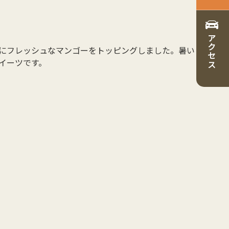
アクセス
にフレッシュなマンゴーをトッピングしました。暑い
イーツです。