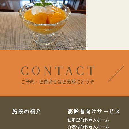
CONTACT
ご予約・お問合せはお気軽にどうぞ
施設の紹介
高齢者向けサービス
住宅型有料老人ホーム
介護付有料老人ホーム