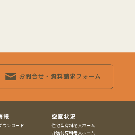
お問合せ・資料請求フォーム
情報
空室状況
ダウンロード
住宅型有料老人ホーム
介護付有料老人ホーム