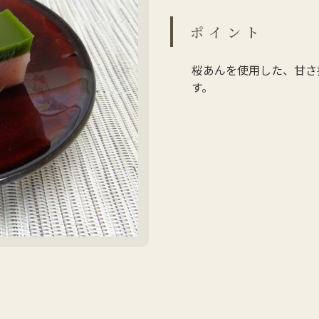
ポイント
桜あんを使用した、甘さ
す。