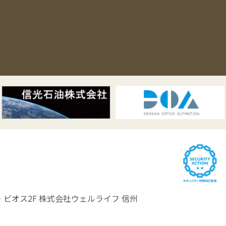
ビオス2F
株式会社ウェルライフ 信州