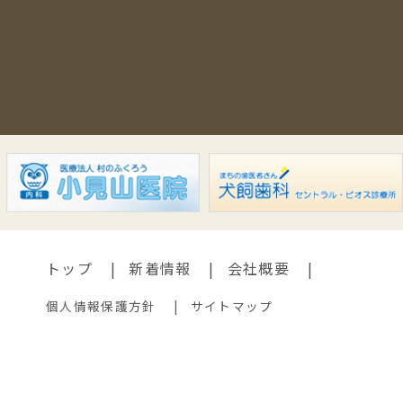
トップ
新着情報
会社概要
個人情報保護方針
サイトマップ