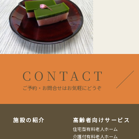
CONTACT
ご予約・お問合せはお気軽にどうぞ
施設の紹介
高齢者向けサービス
住宅型有料老人ホーム
介護付有料老人ホーム