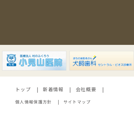
トップ
新着情報
会社概要
個人情報保護方針
サイトマップ