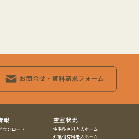
お問合せ・資料請求フォーム
情報
空室状況
ダウンロード
住宅型有料老人ホーム
介護付有料老人ホーム