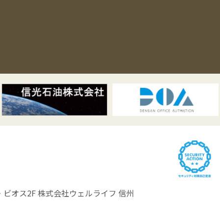
ビオス2F
株式会社ウェルライフ 信州