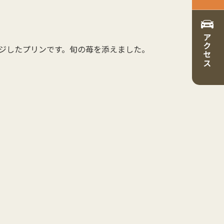
アクセス
ジしたプリンです。旬の苺を添えました。