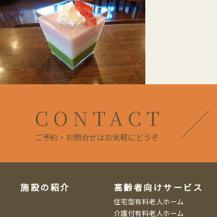
CONTACT
ご予約・お問合せはお気軽にどうぞ
施設の紹介
高齢者向けサービス
住宅型有料老人ホーム
介護付有料老人ホーム