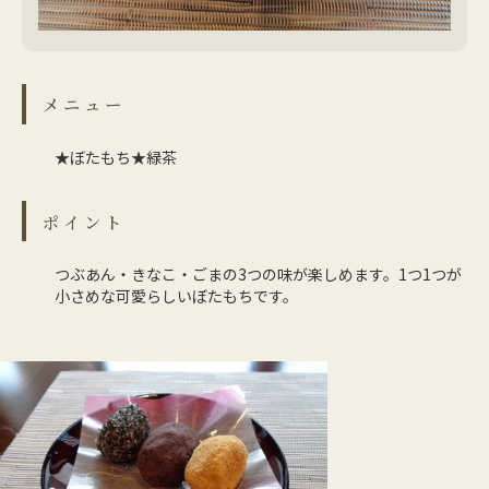
メニュー
★ぼたもち★緑茶
ポイント
つぶあん・きなこ・ごまの3つの味が楽しめます。1つ1つが
小さめな可愛らしいぼたもちです。