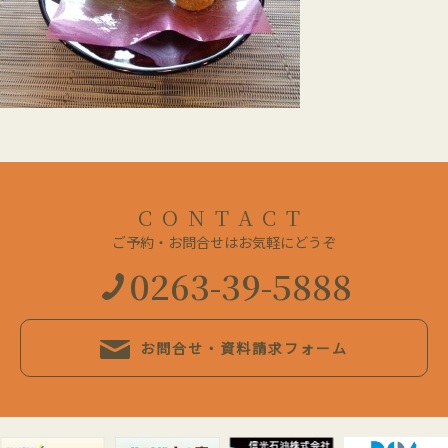
CONTACT
ご予約・お問合せはお気軽にどうぞ
0263-39-5888
お問合せ・資料請求フォーム