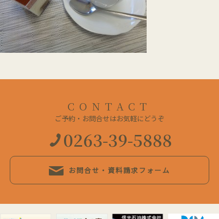
CONTACT
ご予約・お問合せはお気軽にどうぞ
0263-39-5888
お問合せ・資料請求フォーム