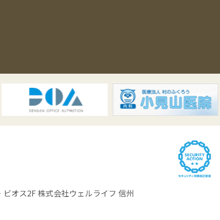
ビオス2F
株式会社ウェルライフ 信州