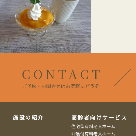
CONTACT
ご予約・お問合せはお気軽にどうぞ
施設の紹介
高齢者向けサービス
住宅型有料老人ホーム
介護付有料老人ホーム