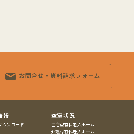
お問合せ・資料請求フォーム
情報
空室状況
ダウンロード
住宅型有料老人ホーム
介護付有料老人ホーム