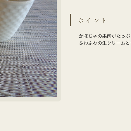
ポイント
かぼちゃの果肉がたっぷ
ふわふわの生クリームと