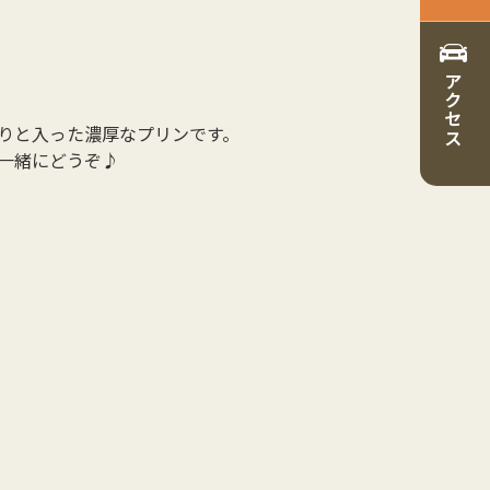
アクセス
りと入った濃厚なプリンです。
一緒にどうぞ♪