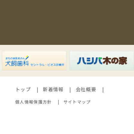
トップ
新着情報
会社概要
個人情報保護方針
サイトマップ