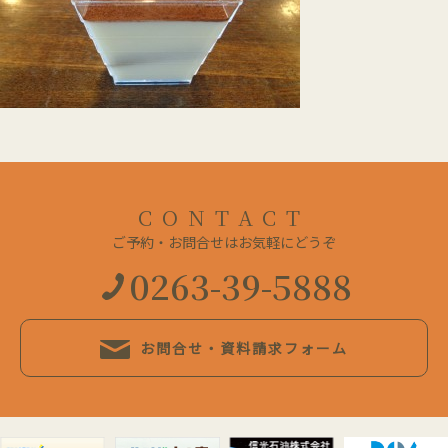
CONTACT
ご予約・お問合せはお気軽にどうぞ
0263-39-5888
お問合せ・資料請求フォーム