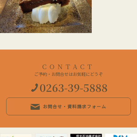
CONTACT
ご予約・お問合せはお気軽にどうぞ
0263-39-5888
お問合せ・資料請求フォーム