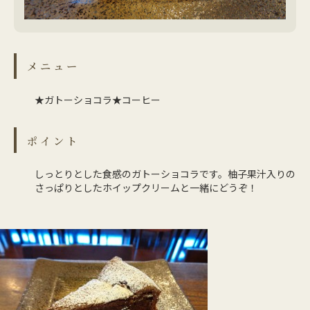
メニュー
★ガトーショコラ★コーヒー
ポイント
しっとりとした食感のガトーショコラです。柚子果汁入りの
さっぱりとしたホイップクリームと一緒にどうぞ！