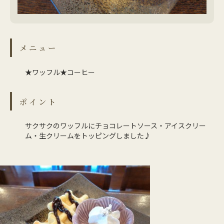
メニュー
★ワッフル★コーヒー
ポイント
サクサクのワッフルにチョコレートソース・アイスクリー
ム・生クリームをトッピングしました♪