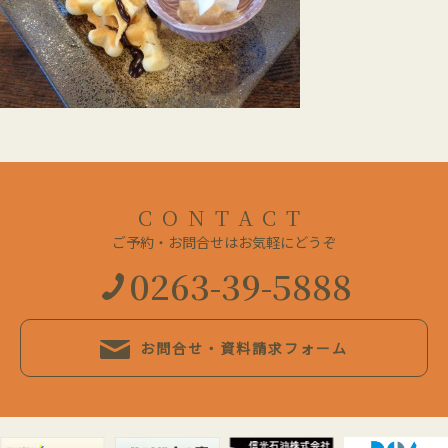
CONTACT
ご予約・お問合せはお気軽にどうぞ
0263-39-5888
お問合せ・資料請求フォーム