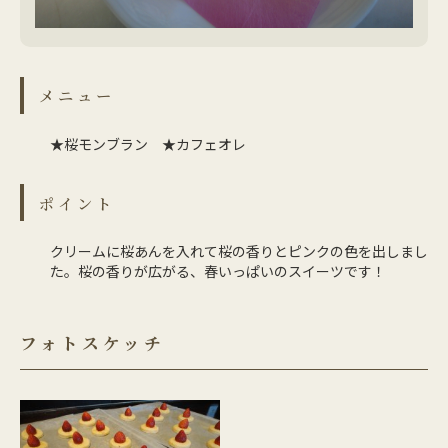
メニュー
★桜モンブラン ★カフェオレ
ポイント
クリームに桜あんを入れて桜の香りとピンクの色を出しまし
た。桜の香りが広がる、春いっぱいのスイーツです！
フォトスケッチ