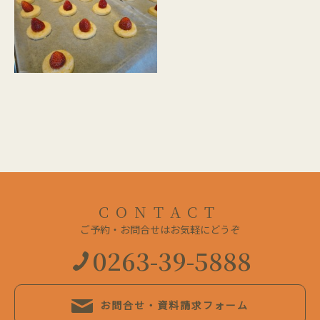
CONTACT
ご予約・お問合せはお気軽にどうぞ
0263-39-5888
お問合せ・資料請求フォーム