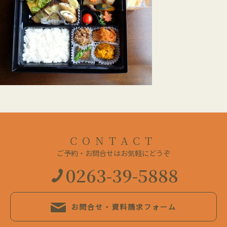
CONTACT
ご予約・お問合せはお気軽にどうぞ
0263-39-5888
お問合せ・資料請求フォーム