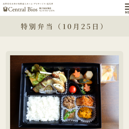
M
特別弁当（10月25日）