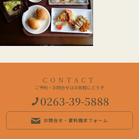
CONTACT
ご予約・お問合せはお気軽にどうぞ
0263-39-5888
お問合せ・資料請求フォーム