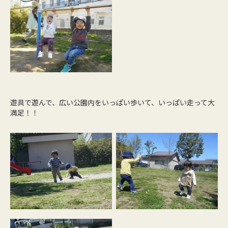
遊具で遊んで、広い公園内をいっぱい歩いて、いっぱい走って大
満足！！