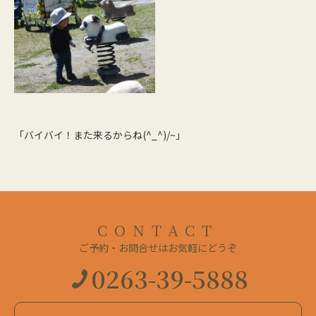
「バイバイ！また来るからね(^_^)/~」
CONTACT
ご予約・お問合せはお気軽にどうぞ
0263-39-5888