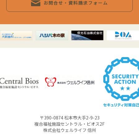
お問合せ・資料請求フォーム
〒390-0874 松本市大手2-9-23
複合福祉施設セントラル・ビオス2F
株式会社ウェルライフ 信州