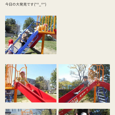
今日の大発見です(*^_^*)