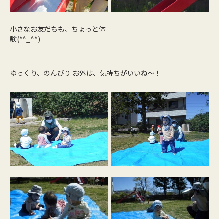
小さなお友だちも、ちょっと体
験(*^_^*)
ゆっくり、のんびり お外は、気持ちがいいね～！