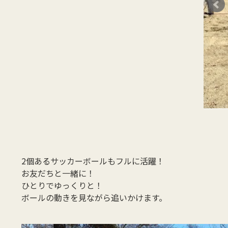
2個あるサッカーボールもフルに活躍！
お友だちと一緒に！
ひとりでゆっくりと！
ボールの動きを見ながら追いかけます。