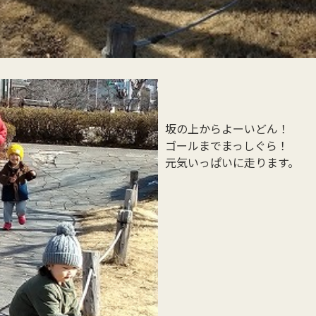
坂の上からよーいどん！
ゴールまでまっしぐら！
元気いっぱいに走ります。