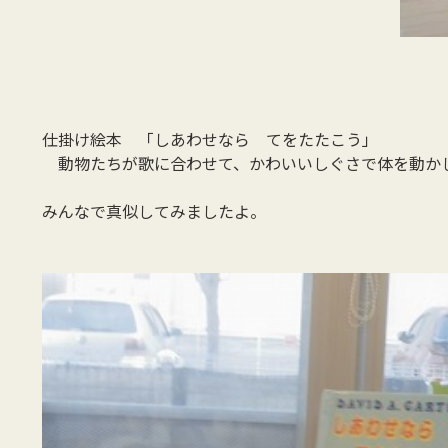
仕掛け絵本 「しあわせなら てをたたこう」
動物たちが歌に合わせて、かわいいしぐさで体を動か
みんなで真似してみましたよ。