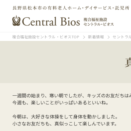
複合福祉施設セントラル・ビオスTOP
新着情報
セントラ
一週間の始まり、寒い朝でしたが、キッズのお友だちは
今週も、楽しいことがいっぱいあるといいね。
今朝は、大好きな体操をして身体を動かしました。
小さなお友だちも、真似っこして楽しんでいます。