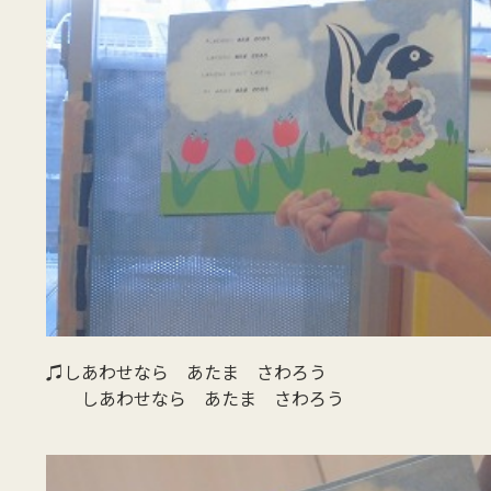
♫しあわせなら あたま さわろう
しあわせなら あたま さわろう