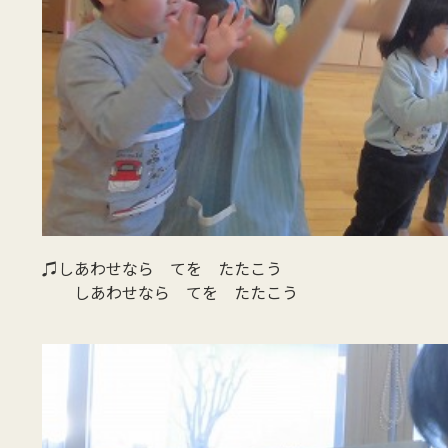
♫しあわせなら てを たたこう
しあわせなら てを たたこう