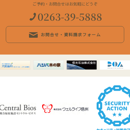
ご予約・お問合せはお気軽にどうぞ
0263-39-5888
お問合せ・資料請求フォーム