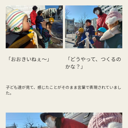
「おおきいねぇ～」
「どうやって、つくるの
かな？」
子ども達が見て、感じたことがそのまま言葉で表現されていまし
た。