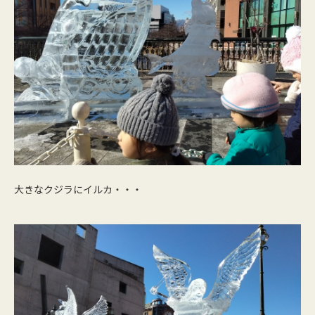
大きなクジラにイルカ・・・