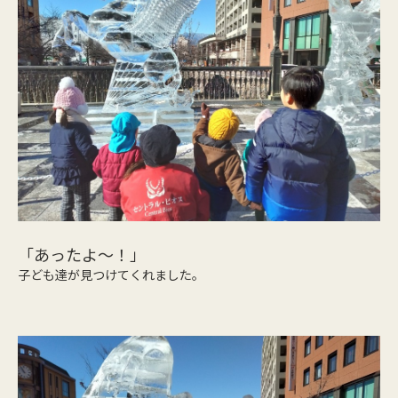
「あったよ～！」
子ども達が見つけてくれました。