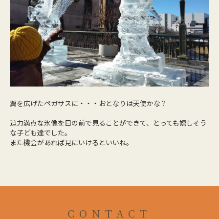
翼を広げたペガサスに・・・おとなりは天使かな？
迫力満点な氷像を目の前で見ることができて、とっても嬉しそう
な子ども達でした。
また機会があれば見にいけるといいね。
CONTACT