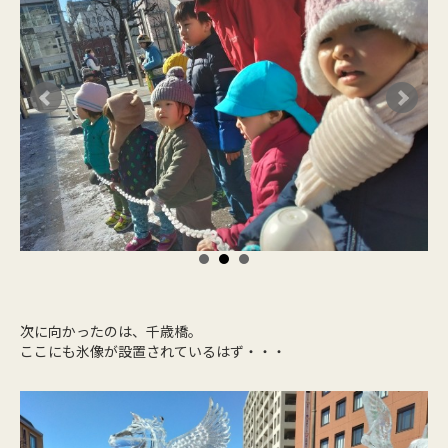
次に向かったのは、千歳橋。
ここにも氷像が設置されているはず・・・