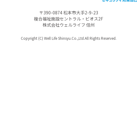
〒390-0874 松本市大手2-9-23
複合福祉施設セントラル・ビオス2F
株式会社ウェルライフ 信州
Copyright (C) Well Life Shinsyu.Co.,Ltd.All Rights Reserved.