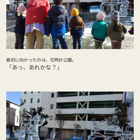
最初に向かったのは、花時計公園。
「あっ、あれかな？」