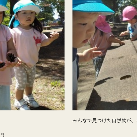
みんなで見つけた自然物が、
*)