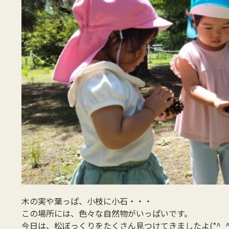
木の実や葉っぱ、小枝に小石・・・
この場所には、色々な自然物がいっぱいです。
今日は、松ぼっくりをたくさん見つけてきましたよ(*^_^