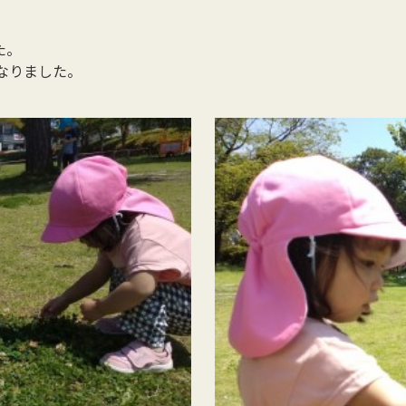
た。
なりました。