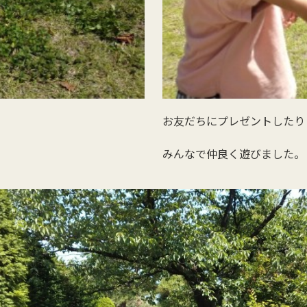
お友だちにプレゼントしたり
みんなで仲良く遊びました。