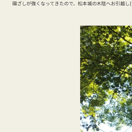
陽ざしが強くなってきたので、松本城の木陰へお引越し(*^