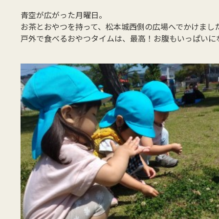
青空が広がった月曜日。
お茶とおやつを持って、松本城西側の広場へでかけまし
戸外で食べるおやつタイムは、最高！お腹もいっぱいに