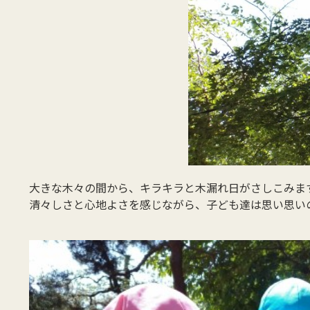
大きな木々の間から、キラキラと木漏れ日がさしこみま
清々しさと心地よさを感じながら、子ども達は思い思い