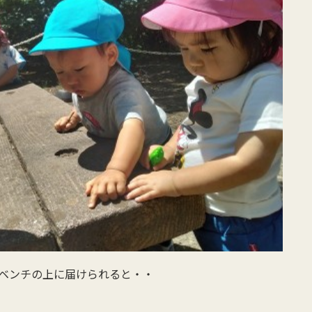
ベンチの上に届けられると・・