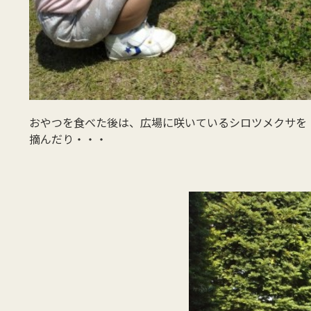
おやつを食べた後は、広場に咲いているシロツメクサを
摘んだり・・・