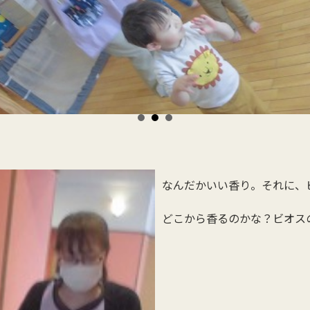
なんだかいい香り。それに、
どこから香るのかな？ビオス