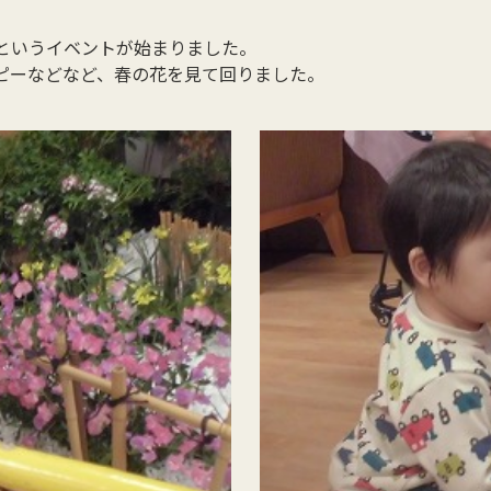
というイベントが始まりました。
ピーなどなど、春の花を見て回りました。