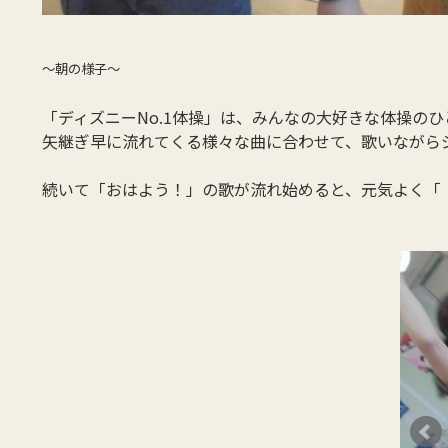
～朝の様子～
「ディズニーNo.1体操」は、みんなの大好きな体操のひ
矢継ぎ早に流れてくる様々な曲に合わせて、歌いながら
続いて「おはよう！」の歌が流れ始めると、元気よく「