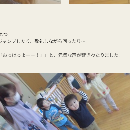
とつ。
ジャンプしたり、敬礼しながら回ったり…。
「おっはっよーー！」」と、元気な声が響きわたりました。