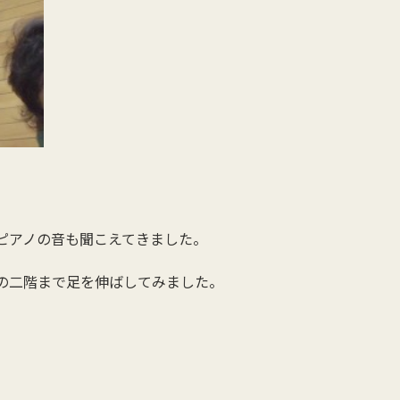
ピアノの音も聞こえてきました。
の二階まで足を伸ばしてみました。