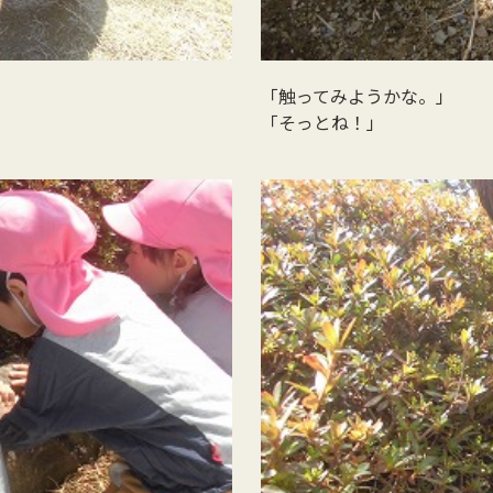
「触ってみようかな。」
「そっとね！」