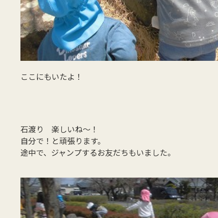
ここにもいたよ！
石渡り 楽しいね～！
自分で！と頑張ります。
途中で、ジャンプするお友だちもいました。