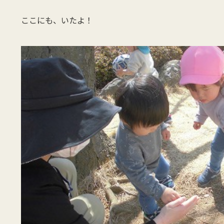
ここにも、いたよ！