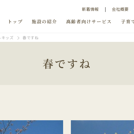
新着情報
会社概要
トップ
施設の紹介
高齢者向けサービス
子育
ルキッズ
春ですね
春ですね