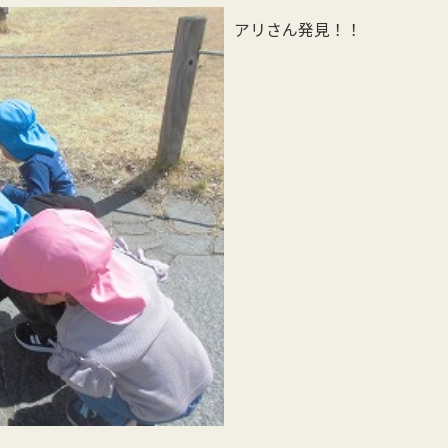
アリさん発見！！