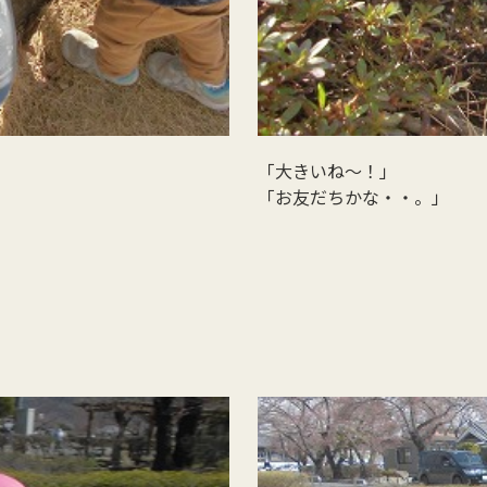
「大きいね～！」
「お友だちかな・・。」