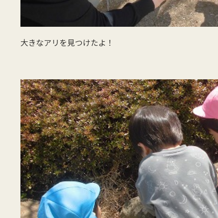
大きなアリを見つけたよ！