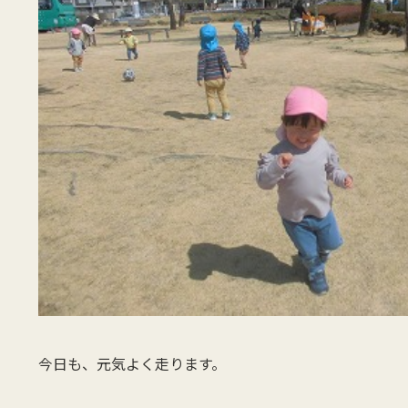
今日も、元気よく走ります。