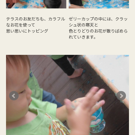
テラスのお友だちも、カラフル
ゼリーカップの中には、クラッ
なお花を使って
シュ状の寒天と
思い思いにトッピング
色とりどりのお花が散りばめら
れていきます。