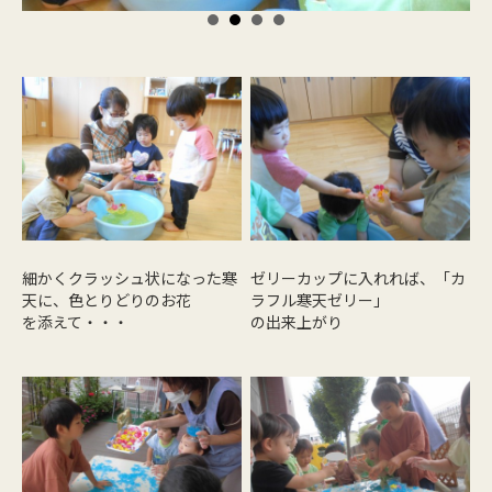
細かくクラッシュ状になった寒
ゼリーカップに入れれば、「カ
天に、色とりどりのお花
ラフル寒天ゼリー」
を添えて・・・
の出来上がり