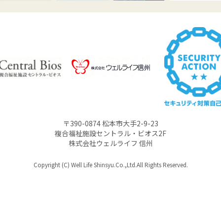
〒390-0874 松本市大手2-9-23
複合福祉施設セントラル・ビオス2F
株式会社ウェルライフ 信州
Copyright (C) Well Life Shinsyu.Co.,Ltd.All Rights Reserved.