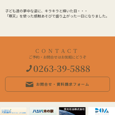
子ども達の夢中な姿に、キラキラと輝いた目・・・
「寒天」を使った感触あそびで盛り上がった一日になりました。
CONTACT
ご予約・お問合せはお気軽にどうぞ
0263-39-5888
お問合せ・資料請求フォーム