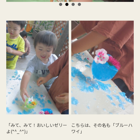
「みて、みて！おいしいゼリー
こちらは、その名も「ブルーハ
よ(*^_^*)」
ワイ」