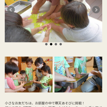
小さなお友だちは、お部屋の中で寒天あそびに挑戦！