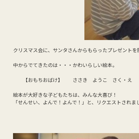
クリスマス会に、サンタさんからもらったプレゼントを
中からでてきたのは・・・かわいらしい絵本。
【おもちおばけ】 ささき ようこ さく・え
絵本が大好きな子どもたちは、みんな大喜び！
「せんせい、よんで！よんで！」と、リクエストされま