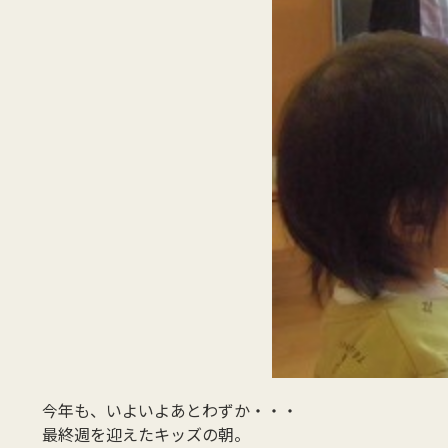
今年も、いよいよあとわずか・・・
最終週を迎えたキッズの朝。