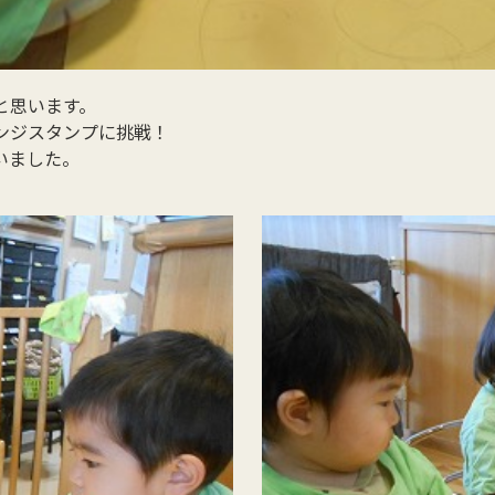
と思います。
ンジスタンプに挑戦！
いました。