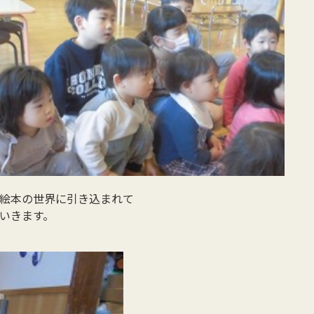
絵本の世界に引き込まれて
いきます。