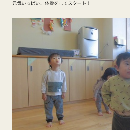
元気いっぱい、体操をしてスタート！