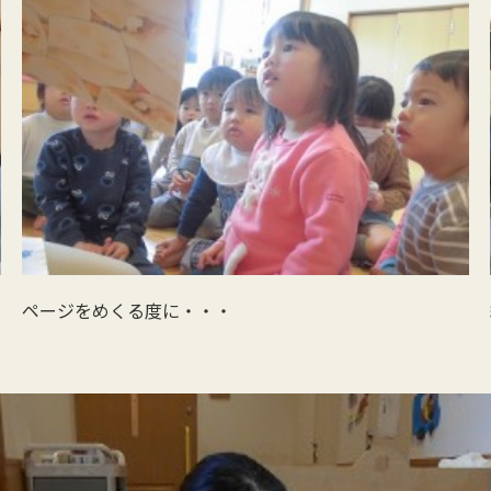
ページをめくる度に・・・