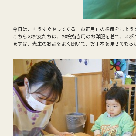
今日は、もうすぐやってくる「お正月」の準備をしよう
こちらのお友だちは、お絵描き用のお洋服を着て、スポ
まずは、先生のお話をよく聞いて、お手本を見せてもら