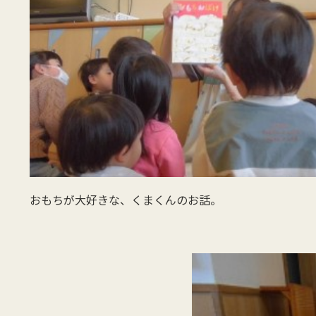
おもちが大好きな、くまくんのお話。