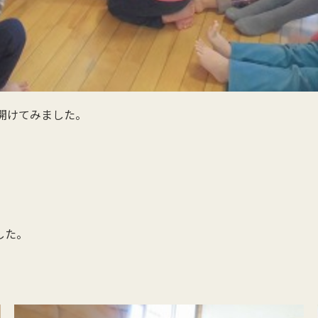
開けてみました。
した。