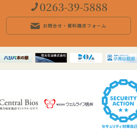
0263-39-5888
お問合せ・資料請求フォーム