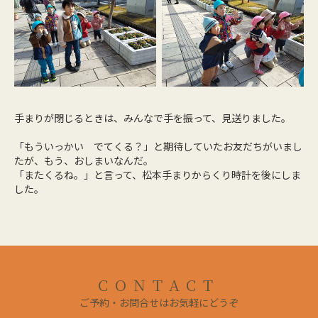
手まりが閉じるときは、みんなで手を振って、見送りました。
「もういっかい でてくる？」と期待していたお友だちがいまし
たが、もう、おしまいなんだ。
「またくるね。」と言って、松本手まりからくり時計を後にしま
した。
CONTACT
ご予約・お問合せはお気軽にどうぞ