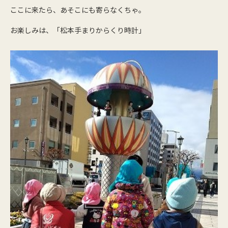
ここに来たら、あそこにも寄らなくちゃ。
お楽しみは、「松本手まりからくり時計」