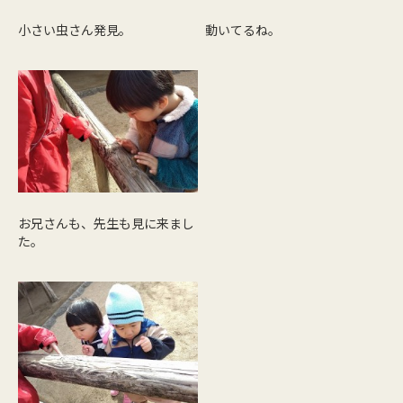
小さい虫さん発見。
動いてるね。
お兄さんも、先生も見に来まし
た。