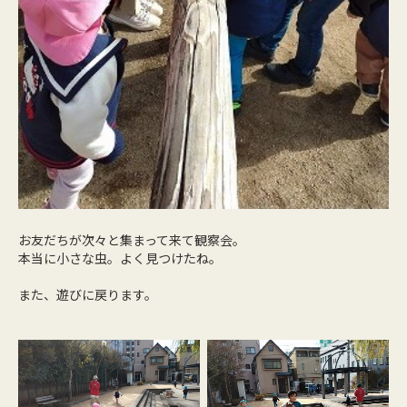
お友だちが次々と集まって来て観察会。
本当に小さな虫。よく見つけたね。
また、遊びに戻ります。