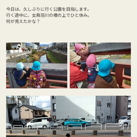
今日は、久しぶりに行く公園を目指します。
行く途中に、女鳥羽川の橋の上でひと休み。
何が見えたかな？