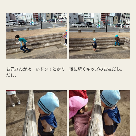
お兄さんがよーいドン！と走り
後に続くキッズのお友だち。
だし、