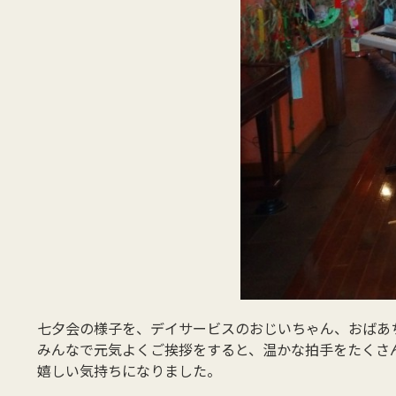
七夕会の様子を、デイサービスのおじいちゃん、おばあ
みんなで元気よくご挨拶をすると、温かな拍手をたくさんし
嬉しい気持ちになりました。