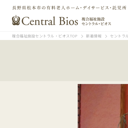
複合福祉施設セントラル・ビオスTOP
新着情報
セントラ