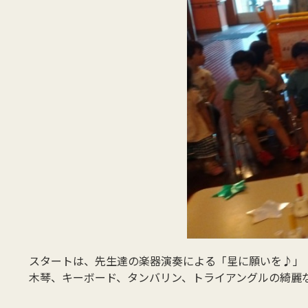
スタートは、先生達の楽器演奏による「星に願いを♪」
木琴、キーボード、タンバリン、トライアングルの綺麗