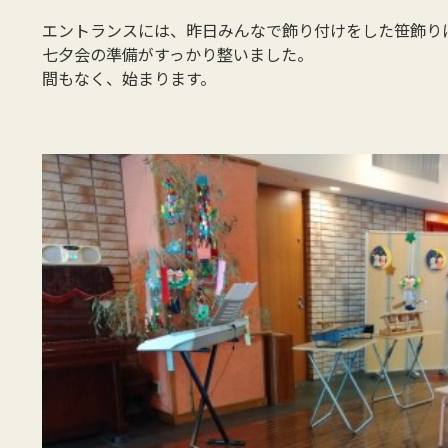
エントランスには、昨日みんなで飾り付けをした笹飾り
七夕会の準備がすっかり整いました。
間もなく、始まります。