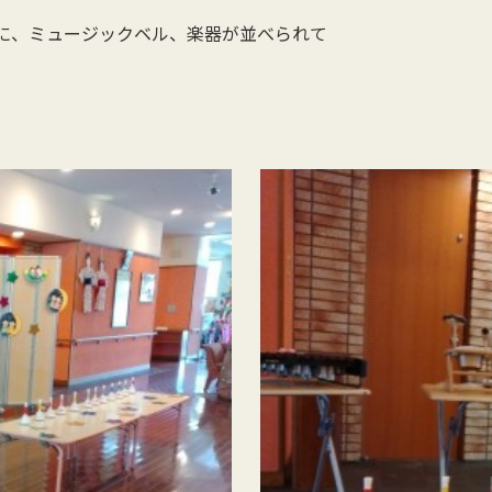
に、ミュージックベル、楽器が並べられて