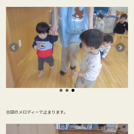
合図のメロディーで止まります。