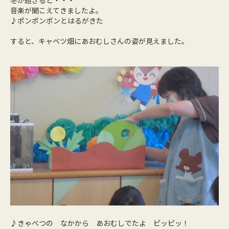
冬が過ぎると・・・
音楽が聞こえてきましたよ。
♪ポンポンポンとはるがきた
すると、キャベツ畑にあおむしさんの姿が見えました。
♪きゃべつの なかから あおむしでたよ ピッピッ！