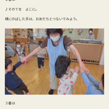
♪そのてを よこに。
横にのばした手は、お友だちとつないでみよう。
３番は