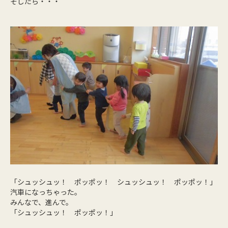
そしたら・・・
「シュッシュッ！ ポッポッ！ シュッシュッ！ ポッポッ！」
汽車になっちゃった。
みんなで、進んで。
「シュッシュッ！ ポッポッ！」