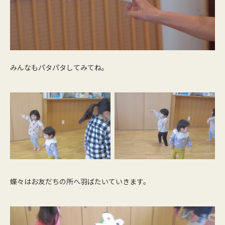
みんなもパタパタしてみてね。
蝶々はお友だちの所へ羽ばたいていきます。