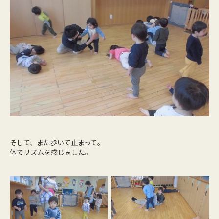
そして、また歩いて止まって。
体でリズムを感じました。