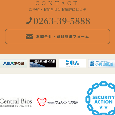
CONTACT
ご予約・お問合せはお気軽にどうぞ
0263-39-5888
お問合せ・資料請求フォーム