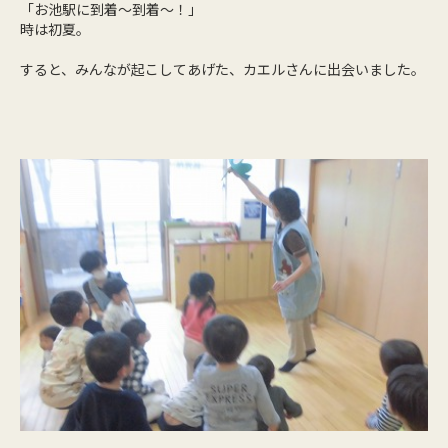
「お池駅に到着～到着～！」
時は初夏。
すると、みんなが起こしてあげた、カエルさんに出会いました。