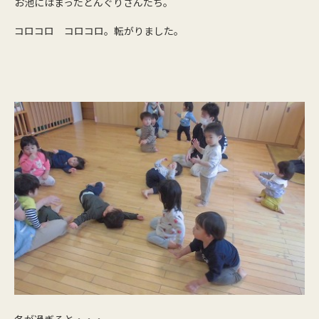
お池にはまったどんぐりさんたち。
コロコロ コロコロ。転がりました。