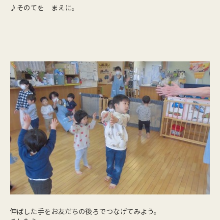
♪そのてを まえに。
伸ばした手をお友だちの後ろでつなげてみよう。