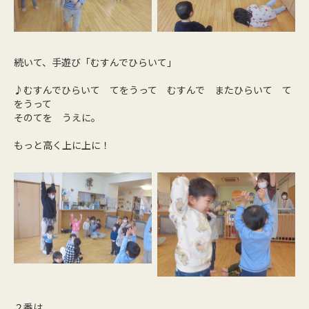
続いて、手遊び「むすんでひらいて」
♪むすんでひらいて てをうって むすんで またひらいて て
をうって
そのてを うえに。
もっと高く上に上に！
２番は