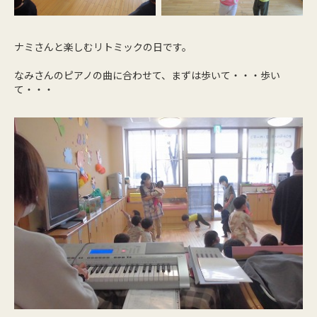
ナミさんと楽しむリトミックの日です。
なみさんのピアノの曲に合わせて、まずは歩いて・・・歩い
て・・・