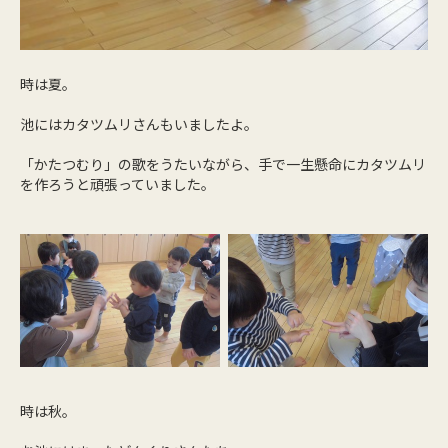
時は夏。
池にはカタツムリさんもいましたよ。
「かたつむり」の歌をうたいながら、手で一生懸命にカタツムリ
を作ろうと頑張っていました。
時は秋。