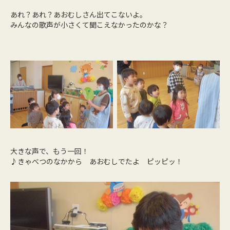
あれ？あれ？あおむしさん出てこないよ。
みんなの歌声が小さくて聞こえなかったのかな？
大きな声で、もう一回！
♪きゃべつのなかから あおむしでたよ ピッピッ！