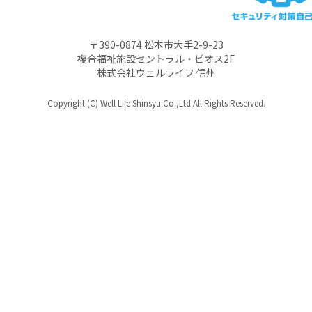
〒390-0874 松本市大手2-9-23
複合福祉施設セントラル・ビオス2F
株式会社ウェルライフ 信州
Copyright (C) Well Life Shinsyu.Co.,Ltd.All Rights Reserved.