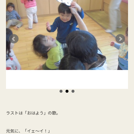
ラストは「おはよう」の歌。
元気に、「イェ～イ！」