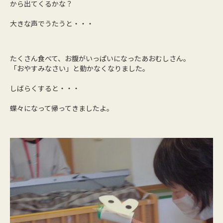
から出てくるかな？
大きな声でうたうと・・・
たくさん食べて、お腹がいっぱいになったあおむしさん。
「おやすみなさい」と動かなくなりました。
しばらくすると・・・
蝶々になって帰ってきましたよ。