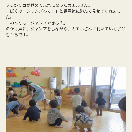
すっかり目が覚めて元気になったカエルさん。
「ぼくの ジャンプみて！」と得意気に跳んで見せてくれまし
た。
「みんなも ジャンプできる？」
のかけ声に、ジャンプをしながら、カエルさんに付いていく子ど
もたちです。