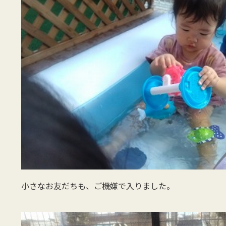
小さなお友だちも、ご機嫌で入りました。