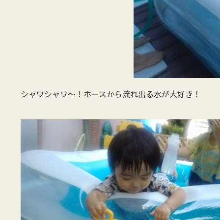
シャワシャワ～！ホースから流れ出る水が大好き！