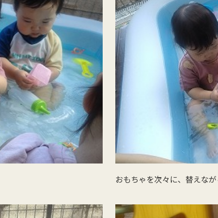
おもちゃを次々に、替えなが