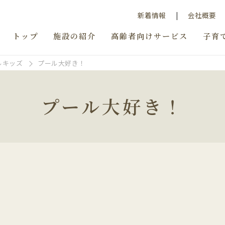
新着情報
会社概要
トップ
施設の紹介
高齢者向けサービス
子育
ルキッズ
プール大好き！
プール大好き！