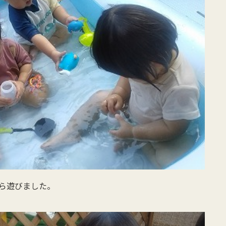
ら遊びました。