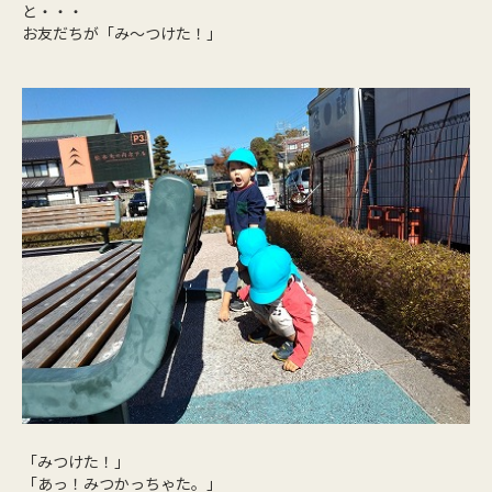
と・・・
お友だちが「み～つけた！」
「みつけた！」
「あっ！みつかっちゃた。」