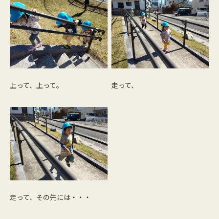
上って、上って。
走って、
走って、その先には・・・