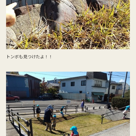
トンボも見つけたよ！！