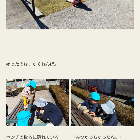
始ったのは、かくれんぼ。
ベンチの後ろに隠れている
「みつかっちゃったね。」