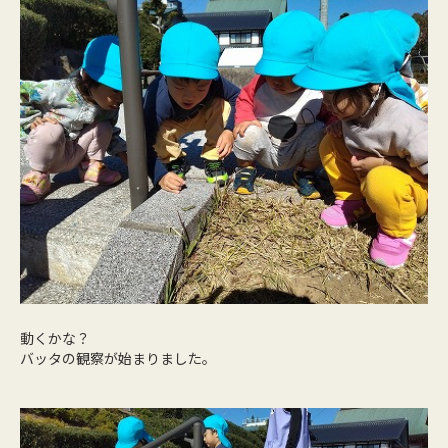
動くかな？
バッタの観察が始まりました。