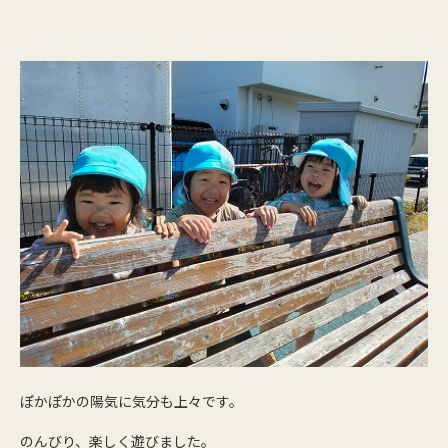
ぽかぽかの陽気に気分も上々です。
のんびり、楽しく遊びました。