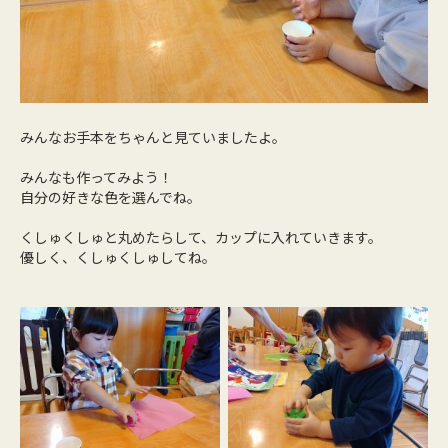
みんなお手本をちゃんと見ていましたよ。
みんなも作ってみよう！
自分の好きな色を選んでね。
くしゅくしゅと丸めたらして、カップに入れていきます。
優しく、くしゅくしゅしてね。