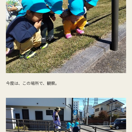
今度は、この場所で、観察。