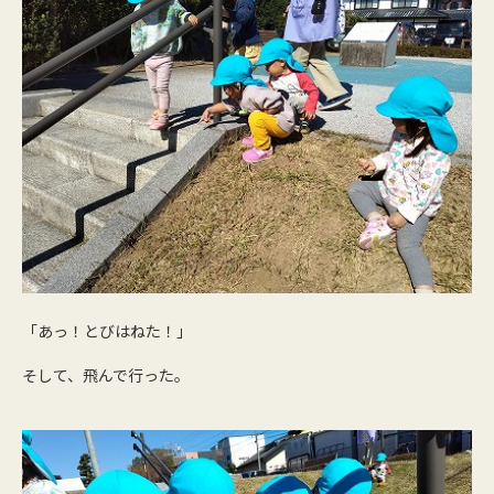
「あっ！とびはねた！」
そして、飛んで行った。