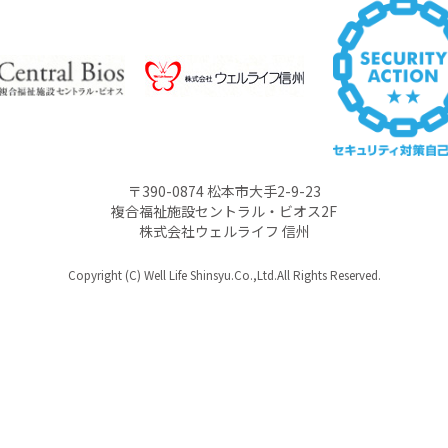
〒390-0874 松本市大手2-9-23
複合福祉施設セントラル・ビオス2F
株式会社ウェルライフ 信州
Copyright (C) Well Life Shinsyu.Co.,Ltd.All Rights Reserved.