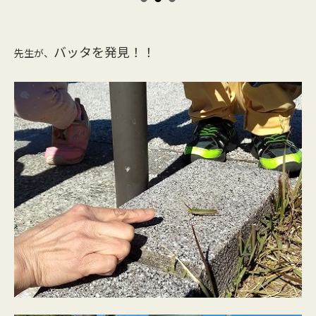
バッタを発見！！
先生が、