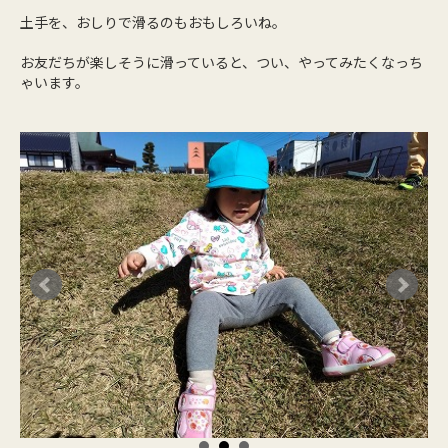
土手を、おしりで滑るのもおもしろいね。
お友だちが楽しそうに滑っていると、つい、やってみたくなっち
ゃいます。