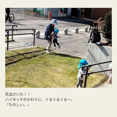
先生がいた！！
ハイタッチのかわりに、ぐるぐるぐる～。
「たのしい。」