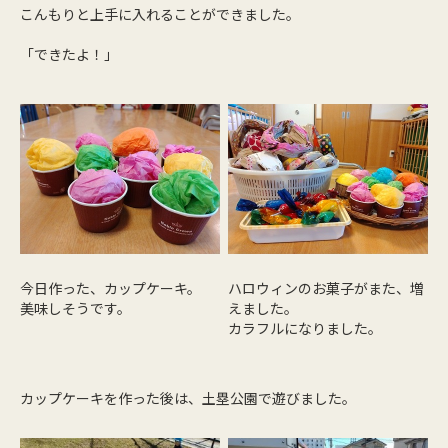
こんもりと上手に入れることができました。
「できたよ！」
今日作った、カップケーキ。
ハロウィンのお菓子がまた、増
美味しそうです。
えました。
カラフルになりました。
カップケーキを作った後は、土塁公園で遊びました。