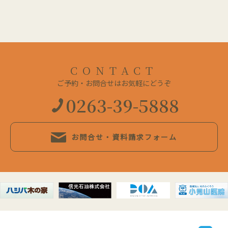
CONTACT
ご予約・お問合せはお気軽にどうぞ
0263-39-5888
お問合せ・資料請求フォーム