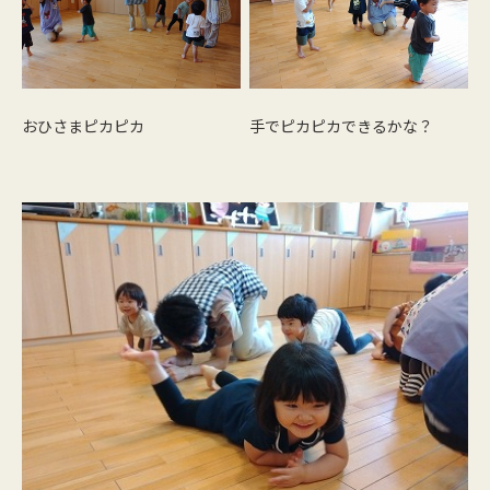
おひさまピカピカ
手でピカピカできるかな？