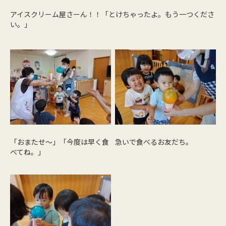
アイスクリーム屋さーん！！「とけちゃったよ。もう一つくださ
い。」
「おまたせ～」「今度は早く食
急いで食べるお友だち。
べてね。」