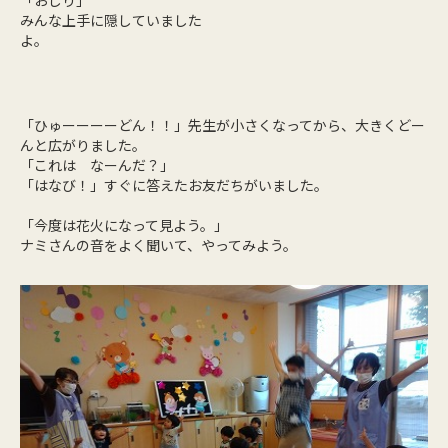
「おしり」
みんな上手に隠していました
よ。
「ひゅーーーーどん！！」先生が小さくなってから、大きくどー
んと広がりました。
「これは なーんだ？」
「はなび！」すぐに答えたお友だちがいました。
「今度は花火になって見よう。」
ナミさんの音をよく聞いて、やってみよう。