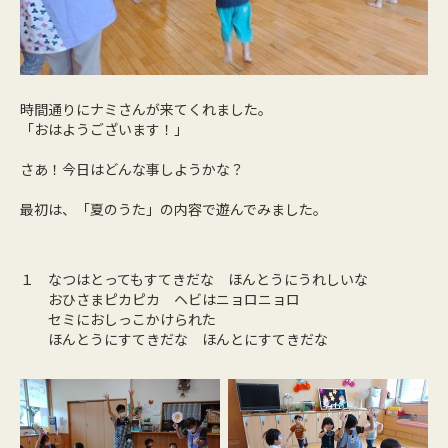
時間通りにナミさんが来てくれました。
「おはようございます！」
さあ！今日はどんな事しようかな？
最初は、「夏のうた」の内容で遊んでみました。
１ なつはとってもすてきだな ほんとうにうれしいな
おひさまピカピカ ヘビはニョロニョロ
セミにおしっこかけられた
ほんとうにすてきだな ほんとにすてきだな