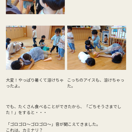
大変！やっぱり暑くて溶けちゃ
こっちのアイスも、溶けちゃっ
ったよ。
た。
でも、たくさん食べることができたから、「ごちそうさまでし
た！」をすると・・・
「ゴロゴロ～ゴロゴロ～」音が聞こえてきました。
これは、カミナリ？