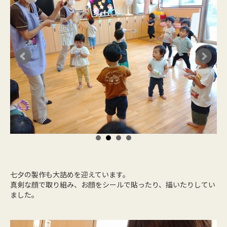
七夕の製作も大詰めを迎えています。
真剣な顔で取り組み、お顔をシールで貼ったり、描いたりしてい
ました。