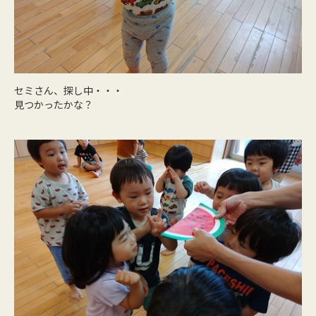
セミさん、探し中・・・
見つかったかな？