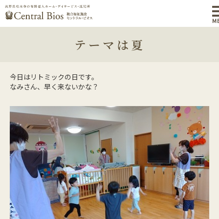
M
テーマは夏
今日はリトミックの日です。
なみさん、早く来ないかな？