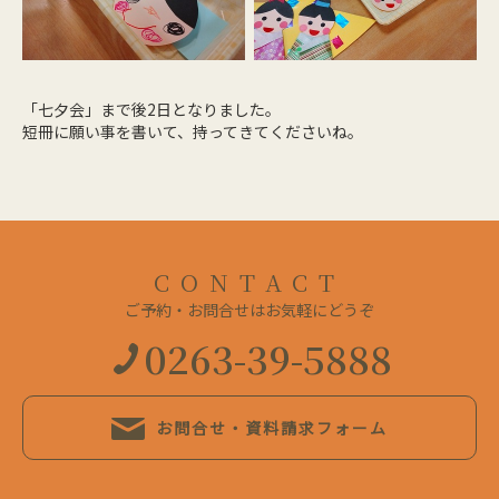
「七夕会」まで後2日となりました。
短冊に願い事を書いて、持ってきてくださいね。
CONTACT
ご予約・お問合せはお気軽にどうぞ
0263-39-5888
お問合せ・資料請求フォーム