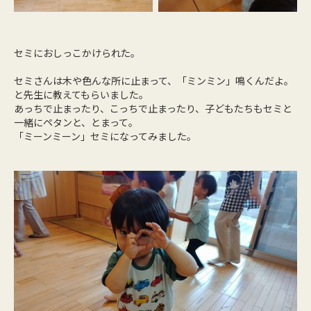
セミにおしっこかけられた。
セミさんは木や色んな所に止まって、「ミンミン」鳴くんだよ。
と先生に教えてもらいました。
あっちで止まったり、こっちで止まったり、子どもたちもセミと
一緒にペタンと、とまって。
「ミーンミーン」セミになってみました。