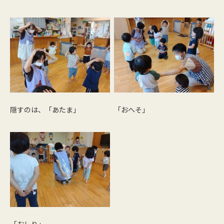
隠すのは、「あたま」
「おへそ」