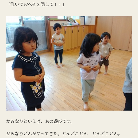
「急いでおへそを隠して！！」
かみなりといえば、あの遊びです。
かみなりどんがやってきた。どんどこどん どんどこどん。