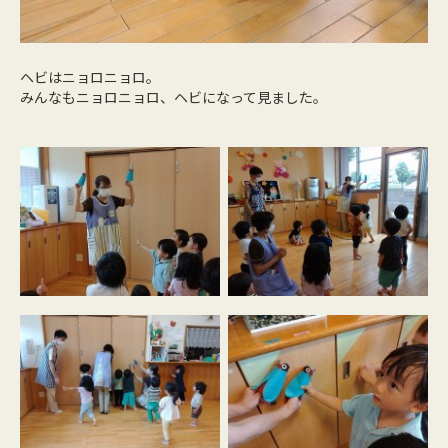
ヘビはニョロニョロ。
みんなもニョロニョロ、ヘビになって見ました。