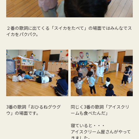
２番の歌詞に出てくる「スイカをたべて」の場面ではみんなでス
イカをパクパク。
3番の歌詞「おひるねグウグ
同じく3番の歌詞「アイスクリ
ウ」の場面です。
ームも食べたんだ」
寝ていると・・・
アイスクリーム屋さんがやって
きました。