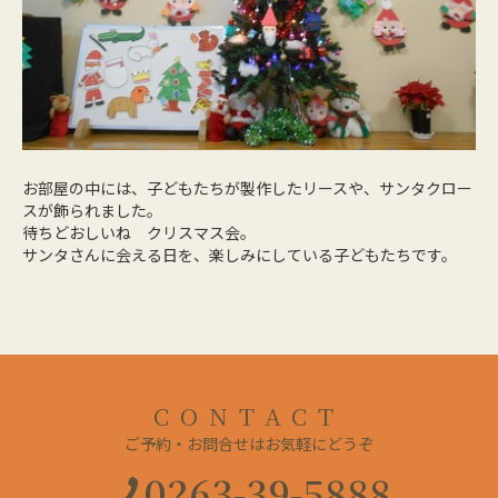
お部屋の中には、子どもたちが製作したリースや、サンタクロー
スが飾られました。
待ちどおしいね クリスマス会。
サンタさんに会える日を、楽しみにしている子どもたちです。
CONTACT
ご予約・お問合せはお気軽にどうぞ
0263-39-5888