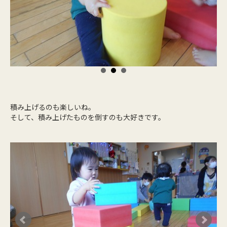
積み上げるのも楽しいね。
そして、積み上げたものを倒すのも大好きです。