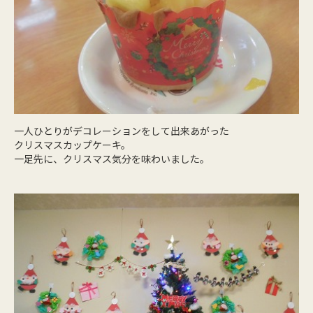
一人ひとりがデコレーションをして出来あがった
クリスマスカップケーキ。
一足先に、クリスマス気分を味わいました。