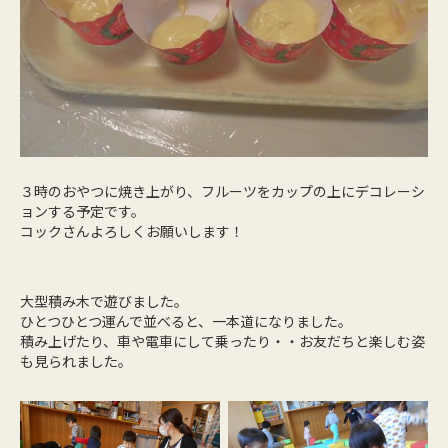
３時のおやつに焼き上がり、フルーツをカップの上にデコレーシ
ョンする予定です。
コックさんよろしくお願いします！
大型積み木で遊びました。
ひとつひとつ運んで並べると、一本道になりました。
積み上げたり、車や電車にして乗ったり・・お友だちと楽しむ姿
も見られました。