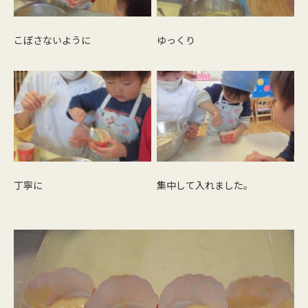
こぼさないように
ゆっくり
丁寧に
集中して入れました。