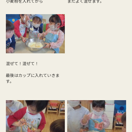
小麦粉を入れてから
またよく混ぜます。
混ぜて！混ぜて！
最後はカップに入れていきま
す。