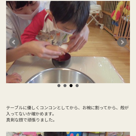
テーブルに優しくコンコンとしてから、お椀に割ってから、殻が
入ってないか確かめます。
真剣な顔で頑張りました。