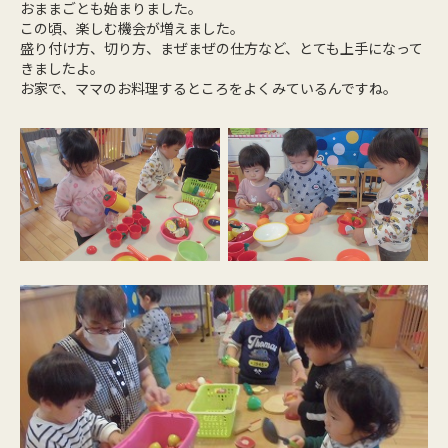
おままごとも始まりました。
この頃、楽しむ機会が増えました。
盛り付け方、切り方、まぜまぜの仕方など、とても上手になって
きましたよ。
お家で、ママのお料理するところをよくみているんですね。