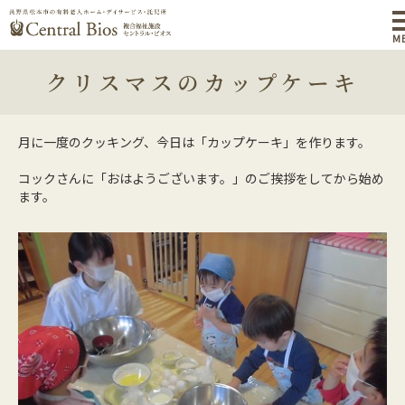
M
クリスマスのカップケーキ
月に一度のクッキング、今日は「カップケーキ」を作ります。
コックさんに「おはようございます。」のご挨拶をしてから始め
ます。