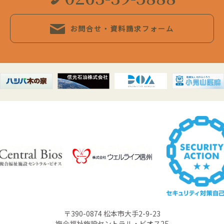
お問合せ・資料請求フォーム
〒390-0874 松本市大手2-9-23
複合福祉施設セントラル・ビオス2F