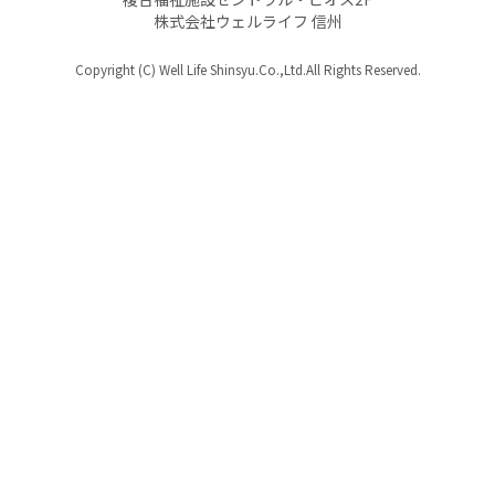
株式会社ウェルライフ 信州
Copyright (C) Well Life Shinsyu.Co.,Ltd.All Rights Reserved.