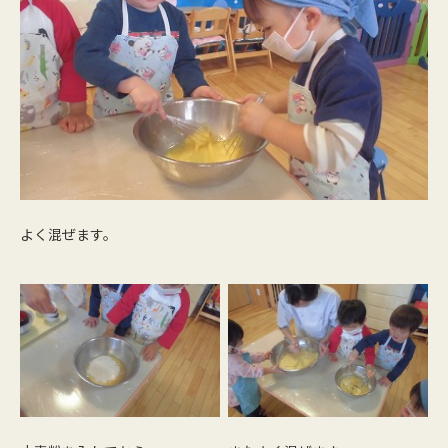
よく混ぜます。