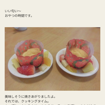
いい匂い～
おやつの時間です。
美味しそうに焼きあがりましたよ。
それでは、クッキングタイム。