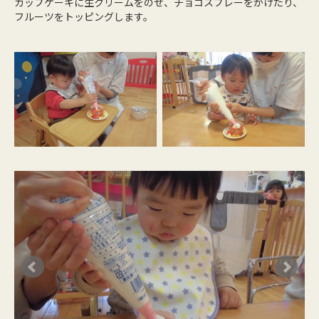
カップケーキに生クリームをのせ、チョコスプレーをかけたり、
フルーツをトッピングします。