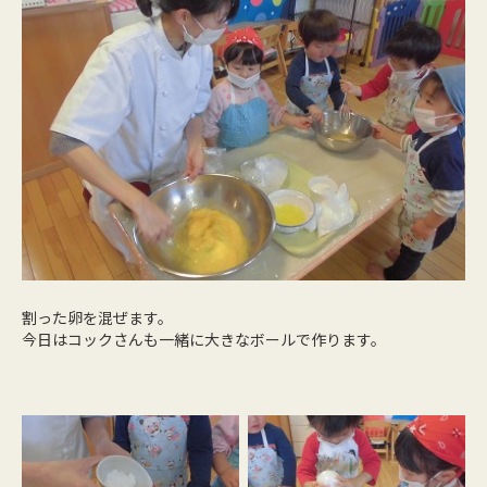
割った卵を混ぜます。
今日はコックさんも一緒に大きなボールで作ります。