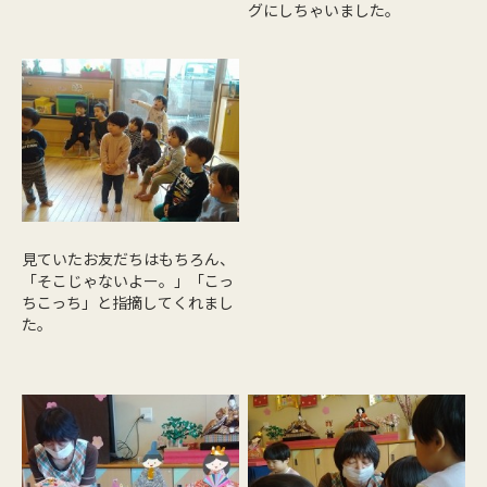
グにしちゃいました。
見ていたお友だちはもちろん、
「そこじゃないよー。」「こっ
ちこっち」と指摘してくれまし
た。