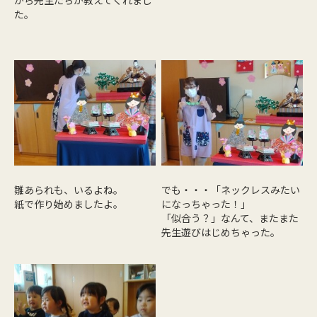
た。
雛あられも、いるよね。
でも・・・「ネックレスみたい
紙で作り始めましたよ。
になっちゃった！」
「似合う？」なんて、またまた
先生遊びはじめちゃった。