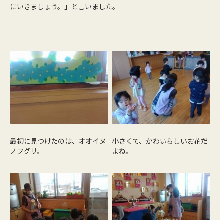
にいきましょう。」と言いました。
最初に見つけたのは、オオイヌ
小さくて、かわいらしいお花だ
ノフグリ。
よね。