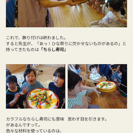
これで、飾り付けは終わました。
すると先生が、「あっ！ひな祭りに欠かせないものがあるの」と
持ってきたものは
「ちらし寿司」
カラフルなちらし寿司にも意味
思わす目を引きます。
があるんですって。
色々な材料を使っているのは、