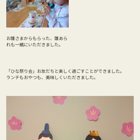
お雛さまからもらった、雛あら
れも一緒にいただきました。
「ひな祭り会」お友だちと楽しく過ごすことができました。
ランチもおやつも、美味しくいただきました。