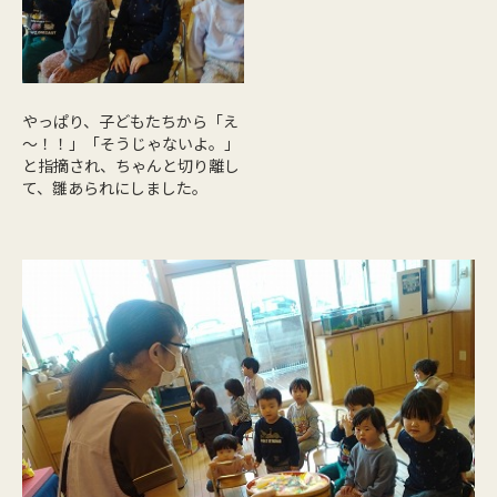
やっぱり、子どもたちから「え
～！！」「そうじゃないよ。」
と指摘され、ちゃんと切り離し
て、雛あられにしました。