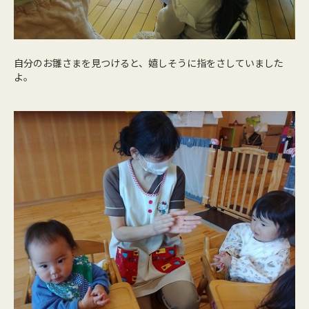
自分のお雛さまを見つけると、嬉しそうに指をさしていました
よ。