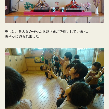
壁には、みんなの作ったお雛さまが勢揃いしています。
賑やかに飾られました。