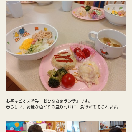
お昼はビオス特製「
おひなさまランチ」
です。
春らしい、綺麗な色どりの盛り付けに、食欲がそそられます。