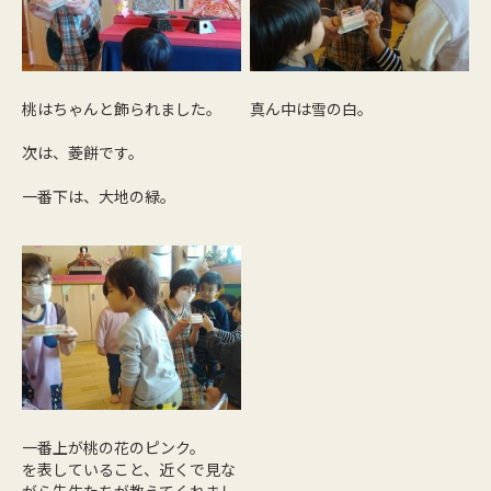
桃はちゃんと飾られました。
真ん中は雪の白。
次は、菱餅です。
一番下は、大地の緑。
一番上が桃の花のピンク。
を表していること、近くで見な
がら先生たちが教えてくれまし