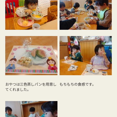
おやつは三色蒸しパンを用意し
もちもちの食感です。
てくれました。