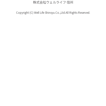
株式会社ウェルライフ 信州
Copyright (C) Well Life Shinsyu.Co.,Ltd.All Rights Reserved.