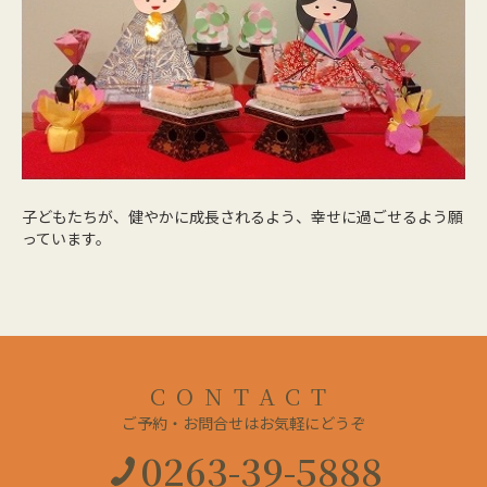
子どもたちが、健やかに成長されるよう、幸せに過ごせるよう願
っています。
CONTACT
ご予約・お問合せはお気軽にどうぞ
0263-39-5888