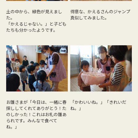
土の中から、緑色が見えまし
得意な、かえるさんのジャンプ
た。
真似してみました。
「かえるじゃない。」と子ども
たちも分かったようです。
お雛さまが「今日は、一緒に春
「かわいいね。」「きれいだ
探ししてくれてありがとう！た
ね。」
のしかった！これはお礼の雛あ
られです。みんなで食べて
ね。」