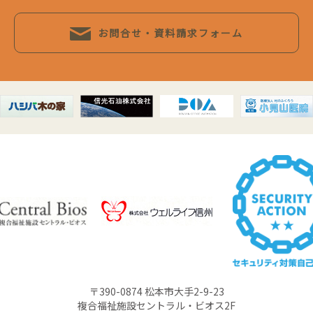
お問合せ・資料請求フォーム
〒390-0874 松本市大手2-9-23
複合福祉施設セントラル・ビオス2F