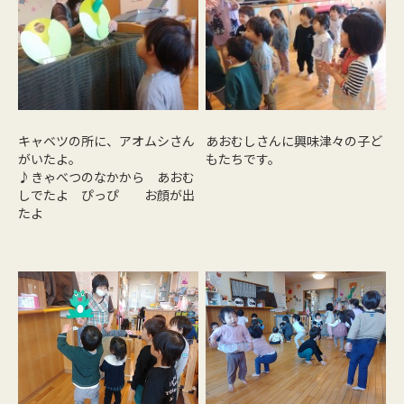
キャベツの所に、アオムシさん
あおむしさんに興味津々の子ど
がいたよ。
もたちです。
♪きゃべつのなかから あおむ
しでたよ ぴっぴ お顔が出
たよ