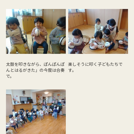
太鼓を叩きながら、ぽんぽんぽ
楽しそうに叩く子どもたちで
んとはるがきた」の今度は合奏
す。
で。