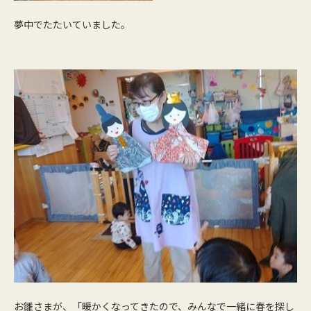
夢中でたたいていました。
お雛さまが、「暖かくなってきたので、みんなで一緒に春を探し