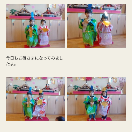
今日もお雛さまになってみまし
たよ。