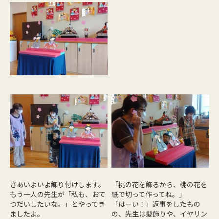
さあいよいよ飾り付けします。
「桃の花を飾るから、桃の花を
もう一人の先生が「私も、おて
紙で切って作ってね。」
つだいしたいな。」とやってき
「はーい！」返事をしたもの
ましたよ。
の、先生は髪飾りや、イヤリン