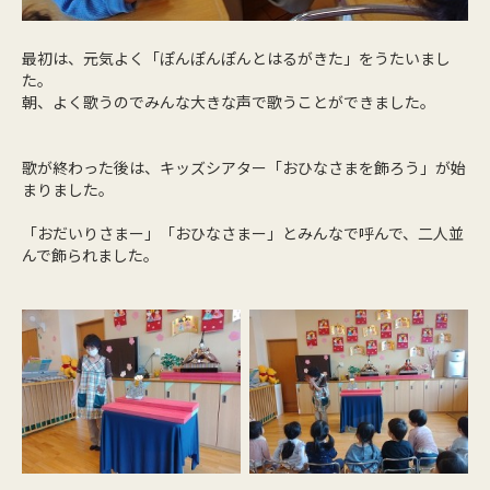
最初は、元気よく「ぽんぽんぽんとはるがきた」をうたいまし
た。
朝、よく歌うのでみんな大きな声で歌うことができました。
歌が終わった後は、キッズシアター「おひなさまを飾ろう」が始
まりました。
「おだいりさまー」「おひなさまー」とみんなで呼んで、二人並
んで飾られました。