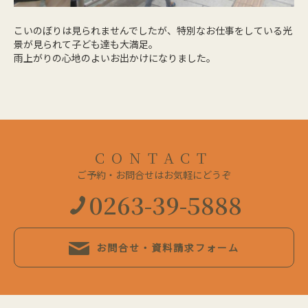
こいのぼりは見られませんでしたが、特別なお仕事をしている光
景が見られて子ども達も大満足。
雨上がりの心地のよいお出かけになりました。
CONTACT
ご予約・お問合せはお気軽にどうぞ
0263-39-5888
お問合せ・資料請求フォーム