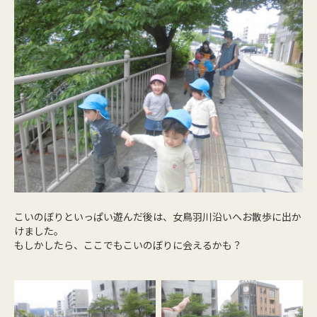
こいのぼりといっぱい遊んだ後は、女鳥羽川沿いへお散歩に出か
けました。
もしかしたら、ここでもこいのぼりに会えるかも？