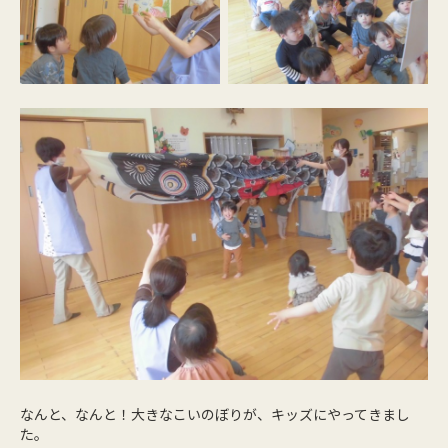
なんと、なんと！大きなこいのぼりが、キッズにやってきまし
た。