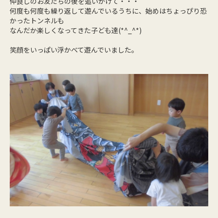
仲良しのお友だちの後を追いかけて・・・
何度も何度も繰り返して遊んでいるうちに、始めはちょっぴり恐
かったトンネルも
なんだか楽しくなってきた子ども達(*^_^*)
笑顔をいっぱい浮かべて遊んでいました。