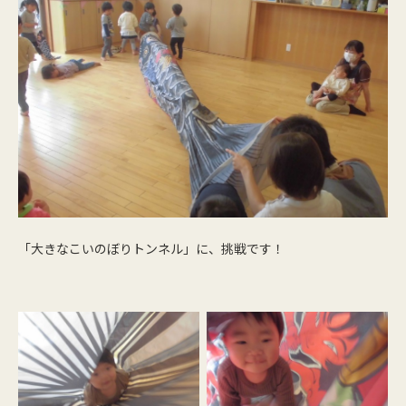
「大きなこいのぼりトンネル」に、挑戦です！