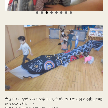
大きくて、なが～いトンネルでしたが、かすかに見える出口の明
かりをたよりに・・・