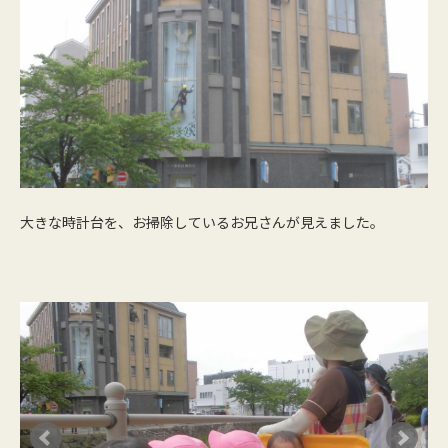
大きな時計台を、お掃除しているお兄さんが見えました。