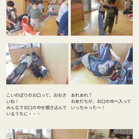
こいのぼりのお口って、おおき
あれあれ？
いね！
お友だちが、お口の中へ入って
みんなでお口の中を覗き込んで
いっちゃった～！
いるうちに・・・