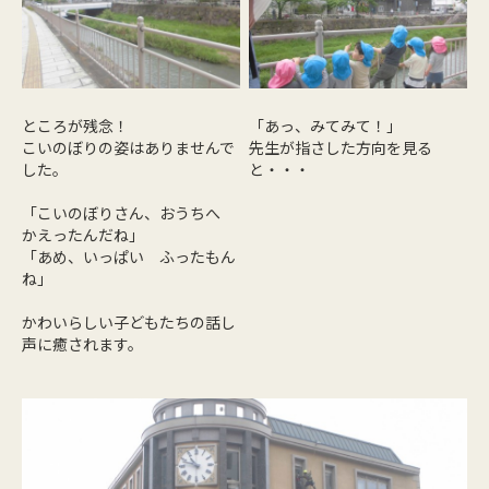
ところが残念！
「あっ、みてみて！」
こいのぼりの姿はありませんで
先生が指さした方向を見る
した。
と・・・
「こいのぼりさん、おうちへ
かえったんだね」
「あめ、いっぱい ふったもん
ね」
かわいらしい子どもたちの話し
声に癒されます。