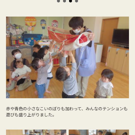
赤や青色の小さなこいのぼりも加わって、みんなのテンションも
遊びも盛り上がりました。