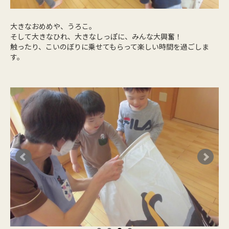
大きなおめめや、うろこ。
そして大きなひれ、大きなしっぽに、みんな大興奮！
触ったり、こいのぼりに乗せてもらって楽しい時間を過ごしま
す。