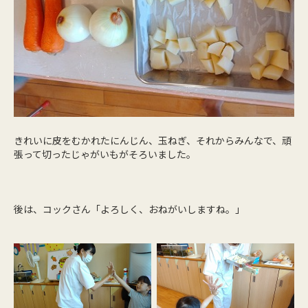
きれいに皮をむかれたにんじん、玉ねぎ、それからみんなで、頑
張って切ったじゃがいもがそろいました。
後は、コックさん「よろしく、おねがいしますね。」