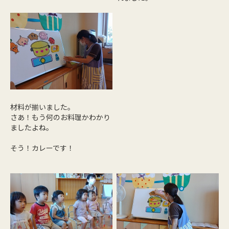
材料が揃いました。
さあ！もう何のお料理かわかり
ましたよね。
そう！カレーです！