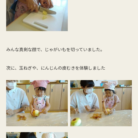
みんな真剣な顔で、じゃがいもを切っていました。
次に、玉ねぎや、にんじんの皮むきを体験しました