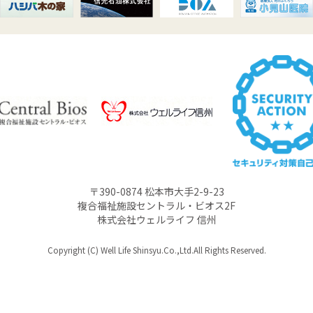
〒390-0874 松本市大手2-9-23
複合福祉施設セントラル・ビオス2F
株式会社ウェルライフ 信州
Copyright (C) Well Life Shinsyu.Co.,Ltd.All Rights Reserved.