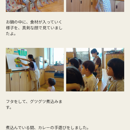
お鍋の中に、食材が入っていく
様子を、真剣な顔で見ていまし
たよ。
フタをして、グツグツ煮込みま
す。
煮込んでいる間、カレーの手遊びをしました。