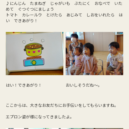
♪にんじん たまねぎ じゃがいも ぶたにく おなべで いた
めて ぐつぐつにましょう
トマト カレールウ とけたら あじみて しおをいれたら は
い できあがり！
はい！できあがり！
おいしそうだね～。
ここからは、大きなお友だちにお手伝いをしてもらいますね。
エプロン姿が様になってきましたよ。