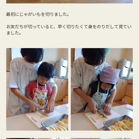
最初にじゃがいもを切りました。
お友だちが切っていると、早く切りたくて身をのりだして見てい
ました。