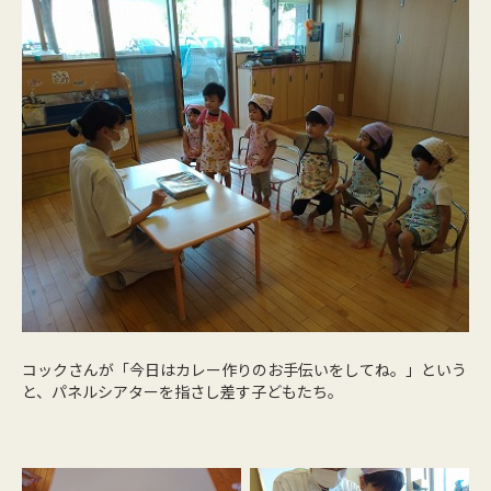
コックさんが「今日はカレー作りのお手伝いをしてね。」という
と、パネルシアターを指さし差す子どもたち。