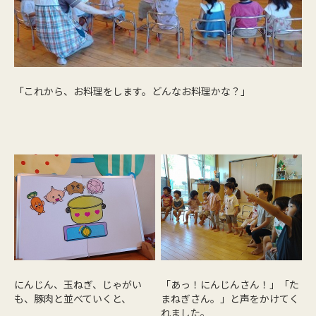
「これから、お料理をします。どんなお料理かな？」
にんじん、玉ねぎ、じゃがい
「あっ！にんじんさん！」「た
も、豚肉と並べていくと、
まねぎさん。」と声をかけてく
れました。