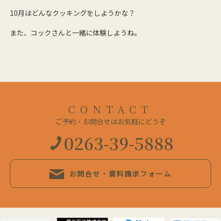
10月はどんなクッキングをしようかな？
また、コックさんと一緒に体験しようね。
CONTACT
ご予約・お問合せはお気軽にどうぞ
0263-39-5888
お問合せ・資料請求フォーム