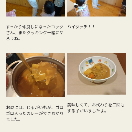
すっかり仲良しになったコック
ハイタッチ！！
さん、またクッキング一緒にや
ろうね。
美味しくて、お代わりを二回も
お昼には、じゃがいもが、ゴロ
する子がいましたよ。
ゴロ入ったカレーができあがり
ました。