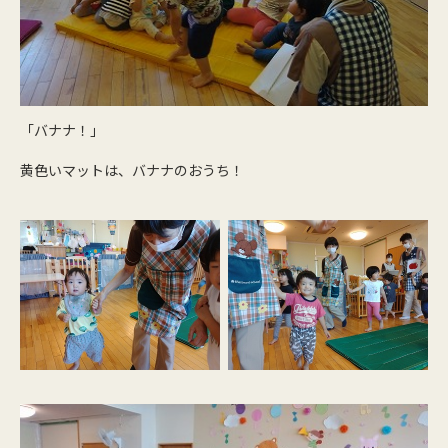
「バナナ！」
黄色いマットは、バナナのおうち！