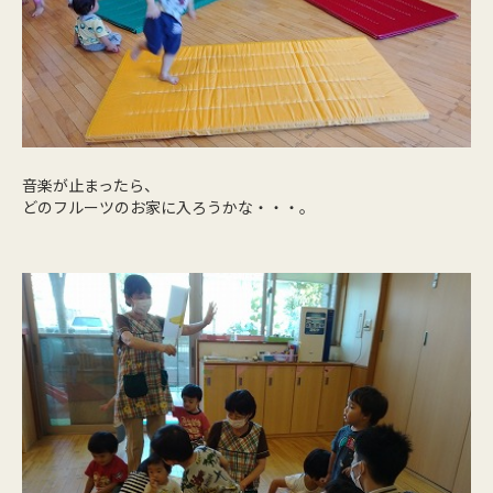
音楽が止まったら、
どのフルーツのお家に入ろうかな・・・。