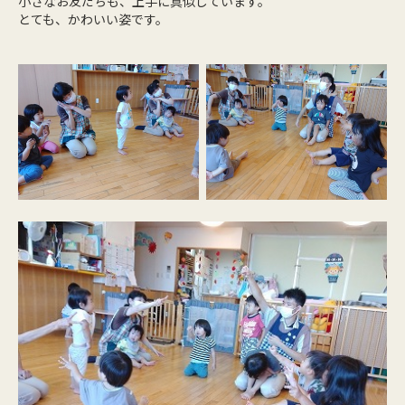
小さなお友だちも、上手に真似しています。
とても、かわいい姿です。