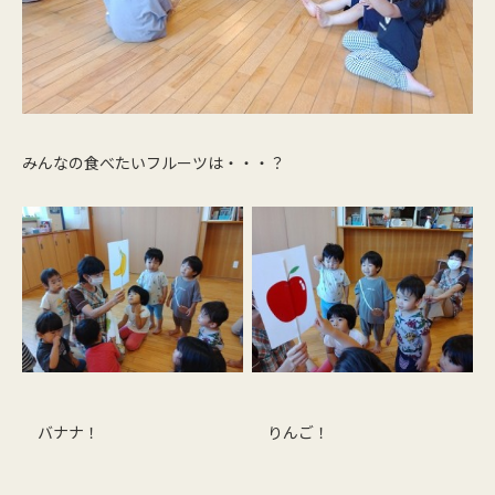
みんなの食べたいフルーツは・・・？
バナナ！
りんご！