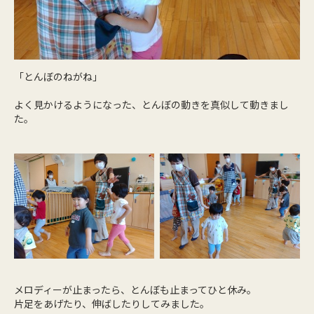
「とんぼのねがね」
よく見かけるようになった、とんぼの動きを真似して動きまし
た。
メロディーが止まったら、とんぼも止まってひと休み。
片足をあげたり、伸ばしたりしてみました。