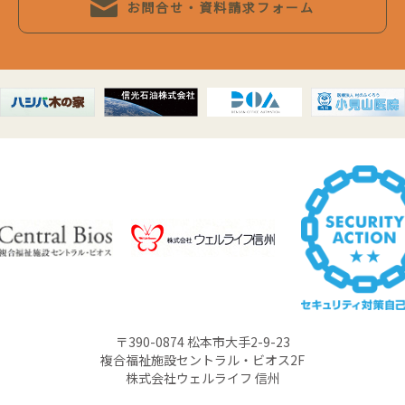
お問合せ・資料請求フォーム
〒390-0874 松本市大手2-9-23
複合福祉施設セントラル・ビオス2F
株式会社ウェルライフ 信州