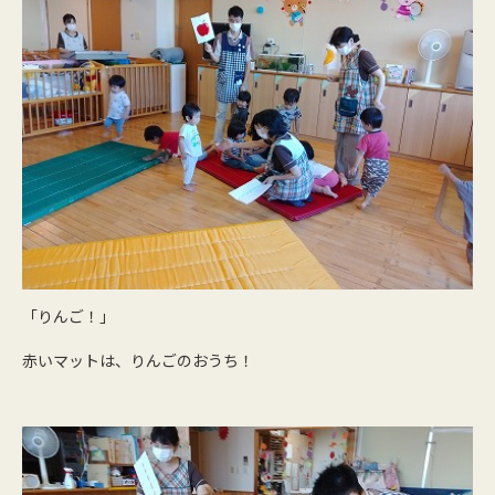
「りんご！」
赤いマットは、りんごのおうち！