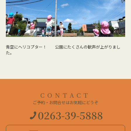
青空にヘリコプター！ 公園にたくさんの歓声が上がりまし
た。
CONTACT
ご予約・お問合せはお気軽にどうぞ
0263-39-5888