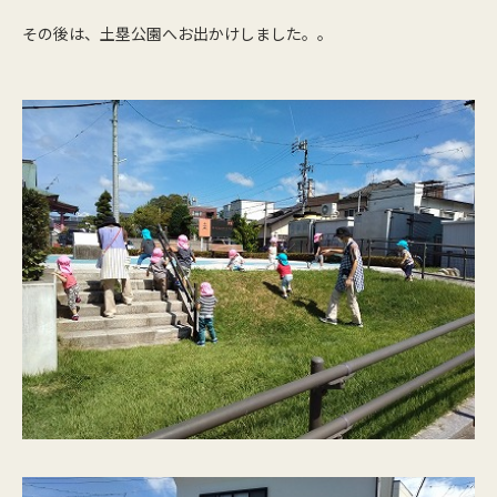
その後は、土塁公園へお出かけしました。。