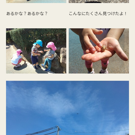
あるかな？あるかな？
こんなにたくさん見つけたよ！