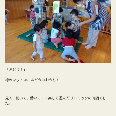
「ぶどう！」
緑のマットは、ぶどうのおうち！
見て、聞いて、動いて・・楽しく遊んだリトミックの時間でし
た。