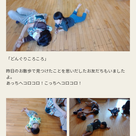
「どんぐりころころ」
昨日のお散歩で見つけたことを思いだしたお友だちもいました
よ。
あっちへコロコロ！こっちへコロコロ！