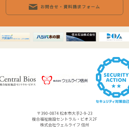
お問合せ・資料請求フォーム
〒390-0874 松本市大手2-9-23
複合福祉施設セントラル・ビオス2F
株式会社ウェルライフ 信州