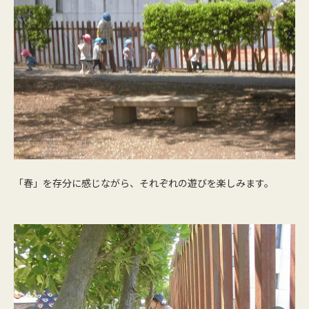
「春」を存分に感じながら、それぞれの遊びを楽しみます。