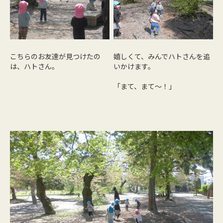
こちらのお友達が見つけたの
嬉しくて、みんでハトさんを追
は、ハトさん。
いかけます。
「まて、まて～！」