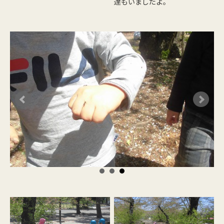
達もいましたよ。