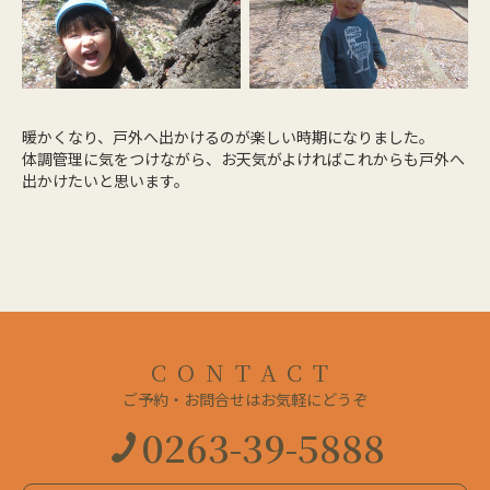
暖かくなり、戸外へ出かけるのが楽しい時期になりました。
体調管理に気をつけながら、お天気がよければこれからも戸外へ
出かけたいと思います。
CONTACT
ご予約・お問合せはお気軽にどうぞ
0263-39-5888