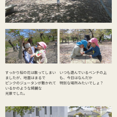
すっかり桜の花は散ってしまい
いつも遊んでいるベンチの上
ましたが、地面はまるで
も、今日はなんだか
ピンクのジュータンが敷かれて
特別な場所みたいでしょ？
いるかのような綺麗な
光景でした。