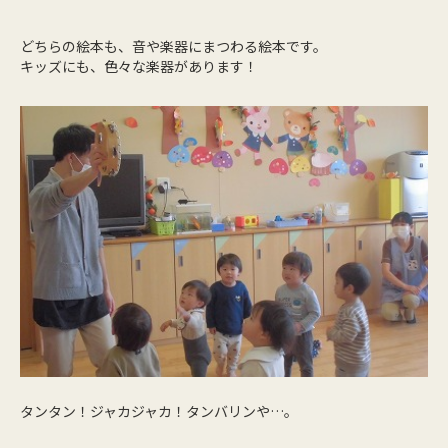
どちらの絵本も、音や楽器にまつわる絵本です。
キッズにも、色々な楽器があります！
タンタン！ジャカジャカ！タンバリンや…。