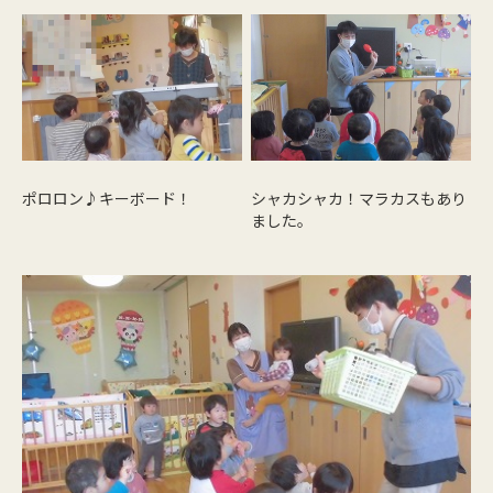
ポロロン♪キーボード！
シャカシャカ！マラカスもあり
ました。