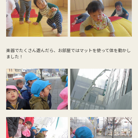
楽器でたくさん遊んだら、お部屋ではマットを使って体を動かし
ました！