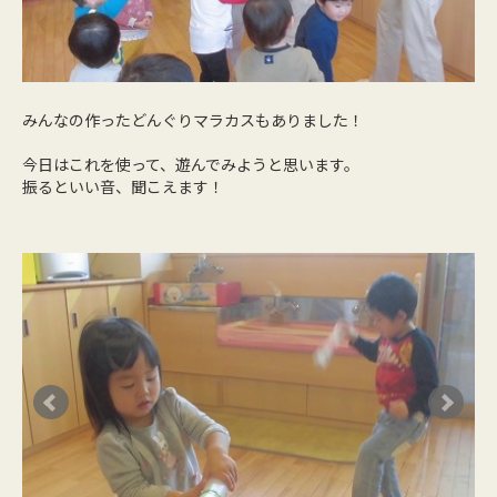
みんなの作ったどんぐりマラカスもありました！
今日はこれを使って、遊んでみようと思います。
振るといい音、聞こえます！