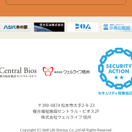
〒390-0874 松本市大手2-9-23
複合福祉施設セントラル・ビオス2F
株式会社ウェルライフ 信州
Copyright (C) Well Life Shinsyu.Co.,Ltd.All Rights Reserved.