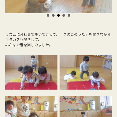
リズムに合わせて歩いて走って、「きのこのうた」を聞きながら
マラカスも鳴らして、
みんなで音を楽しみました。