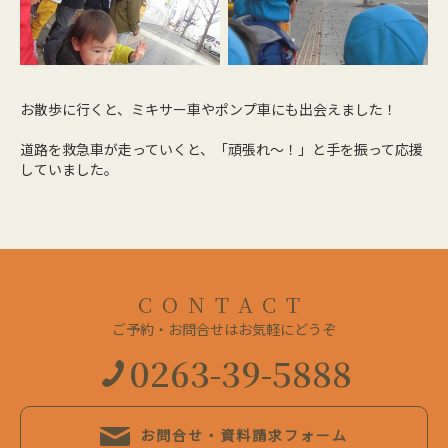
お散歩に行くと、ミキサー車やポンプ車にも出会えました！
道路を救急車が走っていくと、「頑張れ～！」と手を振って応援
していました。
CONTACT
ご予約・お問合せはお気軽にどうぞ
0263-39-5888
お問合せ・資料請求フォーム