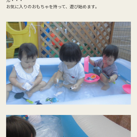
ル・・・
お気に入りのおもちゃを持って、遊び始めます。