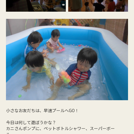
小さなお友だちは、早速プールへGO！
今日は何して遊ぼうかな？
カニさんポンプに、ペットボトルシャワー、スーパーボー