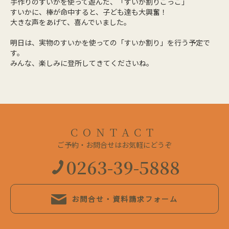
手作りのすいかを使って遊んだ、「すいか割りごっこ」
すいかに、棒が命中すると、子ども達も大興奮！
大きな声をあげて、喜んでいました。
明日は、実物のすいかを使っての「すいか割り」を行う予定で
す。
みんな、楽しみに登所してきてくださいね。
CONTACT
ご予約・お問合せはお気軽にどうぞ
0263-39-5888
お問合せ・資料請求フォーム