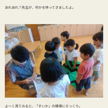
あれあれ？先生が、何かを持ってきましたよ。
よ～く見てみると、「すいか」の模様にそっくり。