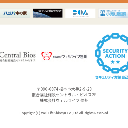
〒390-0874 松本市大手2-9-23
複合福祉施設セントラル・ビオス2F
株式会社ウェルライフ 信州
Copyright (C) Well Life Shinsyu.Co.,Ltd.All Rights Reserved.