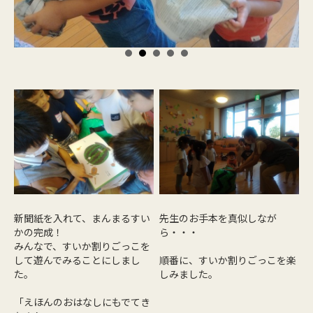
新聞紙を入れて、まんまるすい
先生のお手本を真似しなが
かの完成！
ら・・・
みんなで、すいか割りごっこを
して遊んでみることにしまし
順番に、すいか割りごっこを楽
た。
しみました。
「えほんのおはなしにもでてき