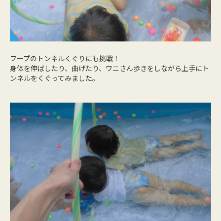
フープのトンネルくぐりにも挑戦！
身体を伸ばしたり、曲げたり、ワニさん歩きをしながら上手にト
ンネルをくぐってみました。