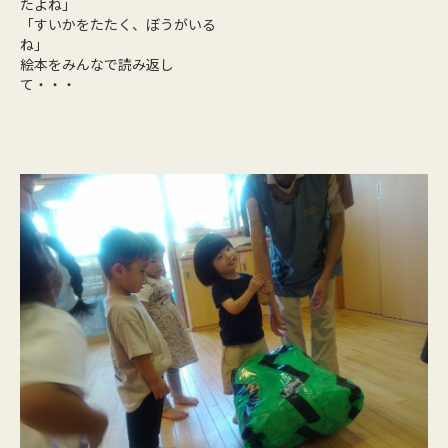
たよね」
「すいかをたたく、ぼうがいる
ね」
絵本をみんなで読み返し
て・・・