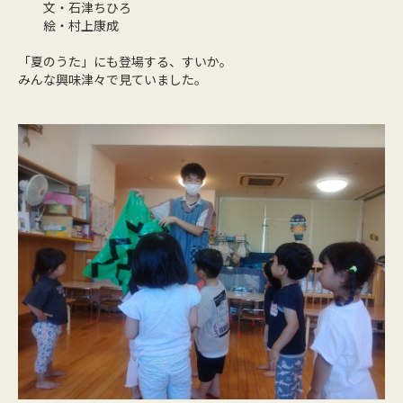
文・石津ちひろ
絵・村上康成
「夏のうた」にも登場する、すいか。
みんな興味津々で見ていました。