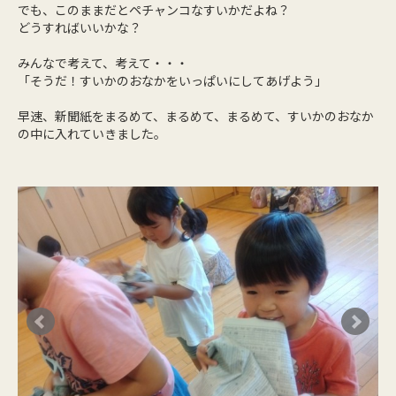
でも、このままだとペチャンコなすいかだよね？
どうすればいいかな？
みんなで考えて、考えて・・・
「そうだ！すいかのおなかをいっぱいにしてあげよう」
早速、新聞紙をまるめて、まるめて、まるめて、すいかのおなか
の中に入れていきました。