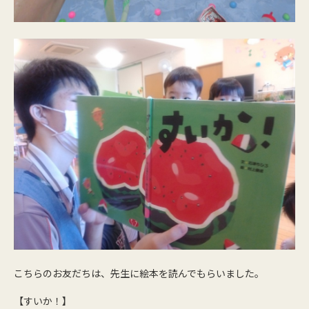
こちらのお友だちは、先生に絵本を読んでもらいました。
【すいか！】