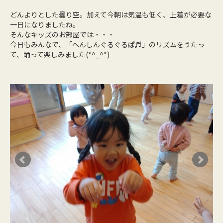
どんよりとした曇り空。加えて今朝は気温も低く、上着が必要な
一日になりましたね。
そんなキッズのお部屋では・・・
今日もみんなで、「へんしんぐるぐるぱ♬」のリズムをうたっ
て、踊って楽しみました(*^_^*)