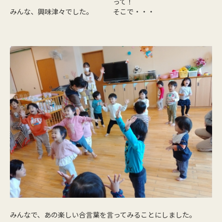
って！
みんな、興味津々でした。
そこで・・・
みんなで、あの楽しい合言葉を言ってみることにしました。