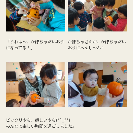
「うわぁ～、かぼちゃだいおう
かぼちゃさんが、かぼちゃだい
になってる！」
おうにへんし～ん！
ビックリやら、嬉しいやら(*^_^*)
みんなで楽しい時間を過ごしました。