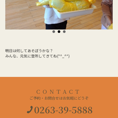
明日は何してあそぼうかな？
みんな、元気に登所してきてね(*^_^*)
CONTACT
ご予約・お問合せはお気軽にどうぞ
0263-39-5888