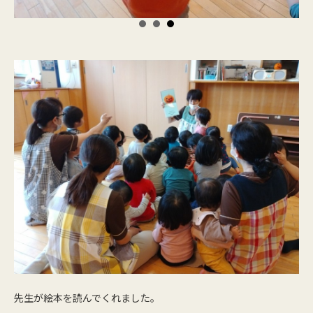
先生が絵本を読んでくれました。