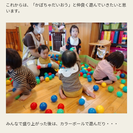
これからは、「かぼちゃだいおう」と仲良く遊んでいきたいと思
います。
みんなで盛り上がった後は、カラーボールで遊んだり・・・