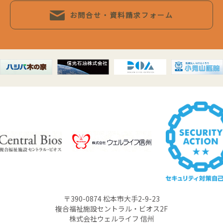
お問合せ・資料請求フォーム
〒390-0874 松本市大手2-9-23
複合福祉施設セントラル・ビオス2F
株式会社ウェルライフ 信州