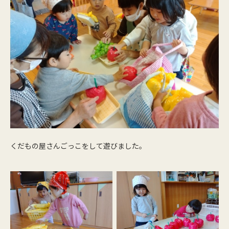
くだもの屋さんごっこをして遊びました。