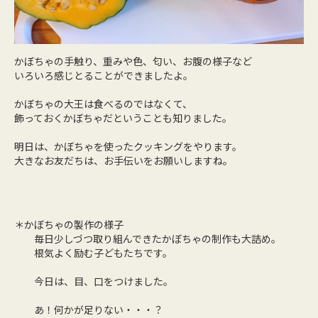
かぼちゃの手触り、重みや色、匂い、お腹の様子など
いろいろ感じとることができましたよ。
かぼちゃの大王は食べるのではなくて、
飾っておくかぼちゃだということも知りました。
明日は、かぼちゃを使ったクッキングをやります。
大きなお友だちは、お手伝いをお願いしますね。
＊かぼちゃの製作の様子
毎日少しづつ取り組んできたかぼちゃの制作も大詰め。
根気よく励む子どもたちです。
今日は、目、口をつけました。
あ！何かが足りない・・・？