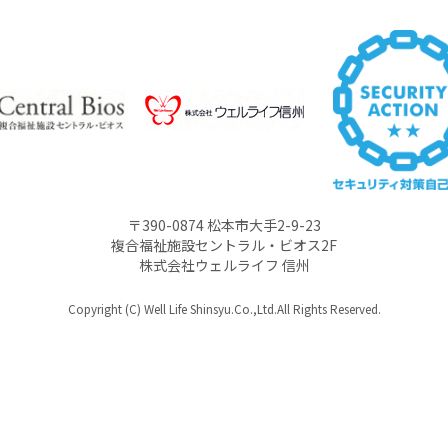
〒390-0874 松本市大手2-9-23
複合福祉施設セントラル・ビオス2F
株式会社ウェルライフ 信州
Copyright (C) Well Life Shinsyu.Co.,Ltd.All Rights Reserved.