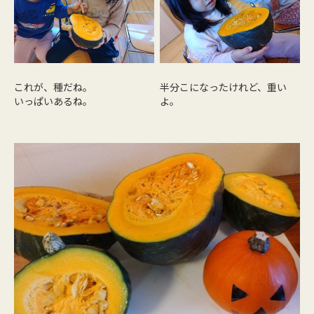
これが、種だね。
半分こになったけれど、重い
いっぱいあるね。
よ。