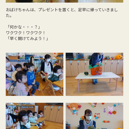
おばけちゃんは、プレゼントを置くと、足早に帰っていきまし
た。
「何かな・・・？」
ワクワク！ワクワク！
「早く開けてみよう！」