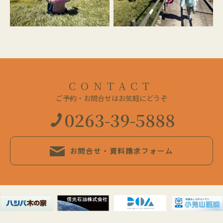
CONTACT
ご予約・お問合せはお気軽にどうぞ
0263-39-5888
お問合せ・資料請求フォーム