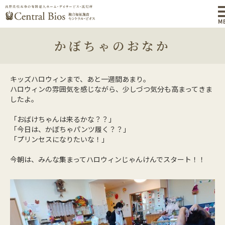
M
かぼちゃのおなか
キッズハロウィンまで、あと一週間あまり。
ハロウィンの雰囲気を感じながら、少しづつ気分も高まってきま
したよ。
「おばけちゃんは来るかな？？」
「今日は、かぼちゃパンツ履く？？」
「プリンセスになりたいな！」
今朝は、みんな集まってハロウィンじゃんけんでスタート！！