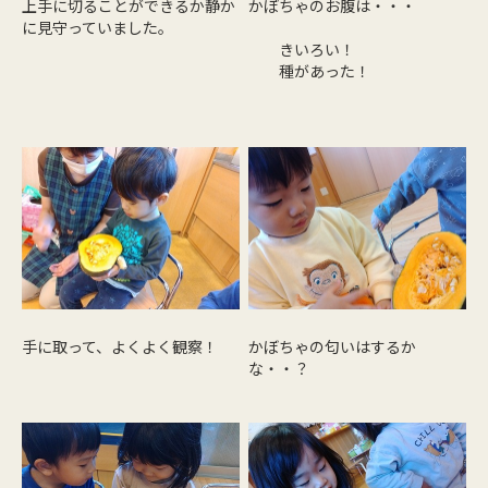
上手に切ることができるか静か
かぼちゃのお腹は・・・
に見守っていました。
きいろい！
種があった！
手に取って、よくよく観察！
かぼちゃの匂いはするか
な・・？