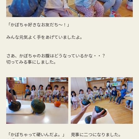
「かぼちゃ好きなお友だち～！」
みんな元気よく手をあげていましたよ。
さあ、かぼちゃのお腹はどうなっているかな・・？
切ってみる事にしました。
「かぼちゃって硬いんだよ。」
見事に二つになりました。