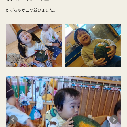
かぼちゃが三つ並びました。