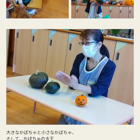
大きなかぼちゃと小さなかぼちゃ、
そして、かぼちゃの大王