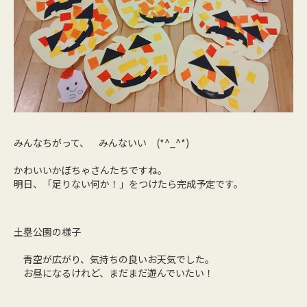
みんなちがって、 みんないい (*^_^*)
かわいいかぼちゃさんたちですね。
明日、「足りない何か！」をつけたら完成予定です。
土塁公園の様子
青空が広がり、気持ちの良いお天気でした。
お昼になるけれど、まだまだ遊んでいたい！