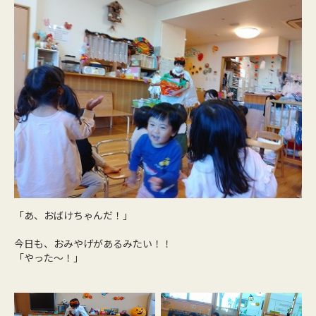
「あ、おばけちゃんだ！」
今日も、おみやげがあるみたい！！
「やった～！」