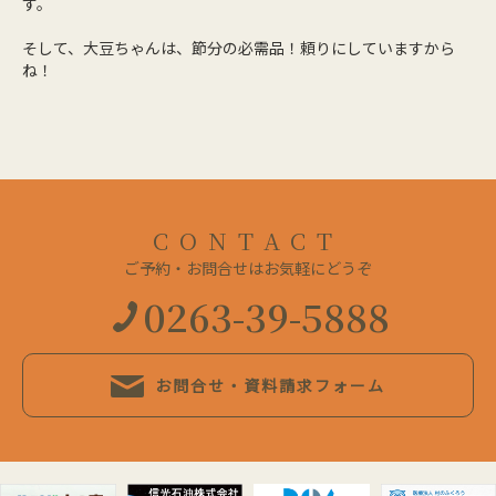
す。
そして、大豆ちゃんは、節分の必需品！頼りにしていますから
ね！
CONTACT
ご予約・お問合せはお気軽にどうぞ
0263-39-5888
お問合せ・資料請求フォーム