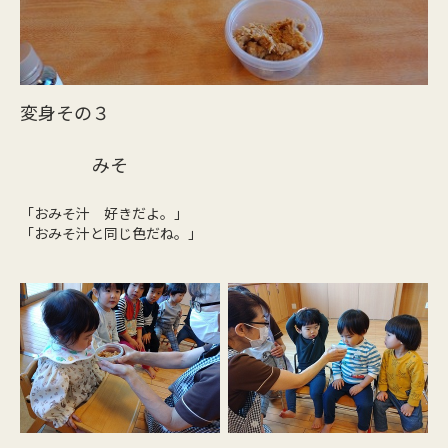
変身その３
みそ
「おみそ汁 好きだよ。」
「おみそ汁と同じ色だね。」