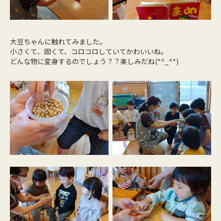
大豆ちゃんに触れてみました。
小さくて、固くて、コロコロしていてかわいいね。
どんな物に変身するのでしょう？？楽しみだね(*^_^*)