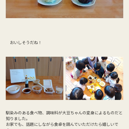
おいしそうだね！
馴染みのある食べ物、調味料が大豆ちゃんの変身によるものだと
知りました。
お家でも、話題にしながら食卓を囲んでいただけたら嬉しいで