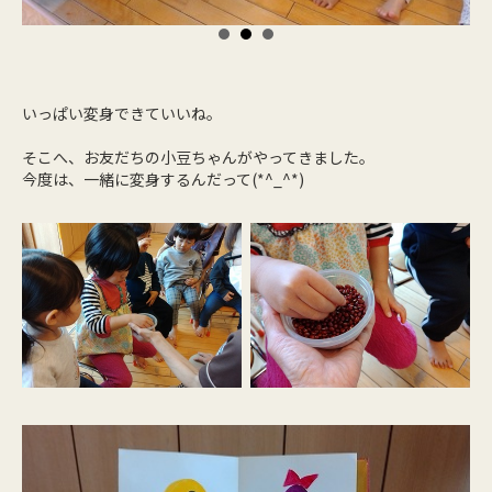
いっぱい変身できていいね。
そこへ、お友だちの小豆ちゃんがやってきました。
今度は、一緒に変身するんだって(*^_^*)