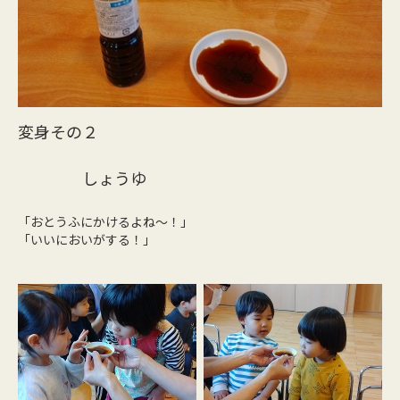
変身その２
しょうゆ
「おとうふにかけるよね～！」
「いいにおいがする！」