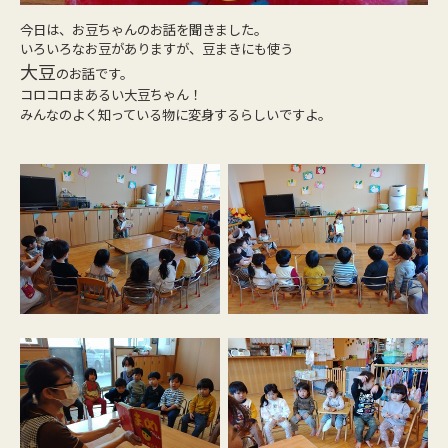
今日は、お豆ちゃんのお話を聞きました。
いろいろなお豆がありますが、豆まきにも使う
大豆
のお話です。
コロコロまあるい大豆ちゃん！
みんなのよく知っている物に変身するらしいですよ。