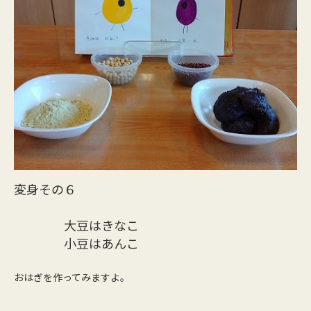
変身その６
大豆はきなこ
小豆はあんこ
おはぎを作ってみますよ。