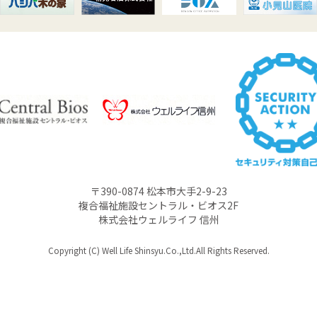
〒390-0874 松本市大手2-9-23
複合福祉施設セントラル・ビオス2F
株式会社ウェルライフ 信州
Copyright (C) Well Life Shinsyu.Co.,Ltd.All Rights Reserved.