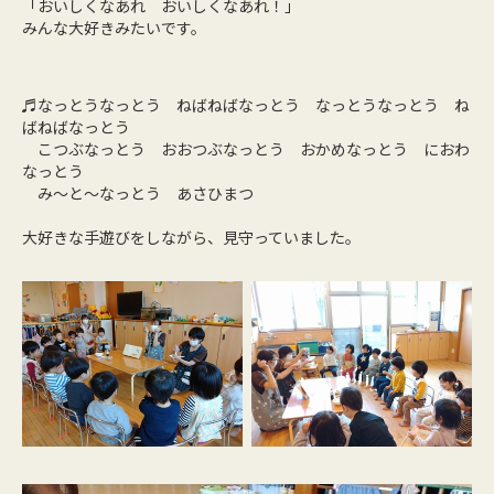
「おいしくなあれ おいしくなあれ！」
みんな大好きみたいです。
♬なっとうなっとう ねばねばなっとう なっとうなっとう ね
ばねばなっとう
こつぶなっとう おおつぶなっとう おかめなっとう におわ
なっとう
み～と～なっとう あさひまつ
大好きな手遊びをしながら、見守っていました。