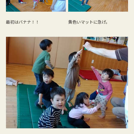
最初はバナナ！！
黄色いマットに急げ。