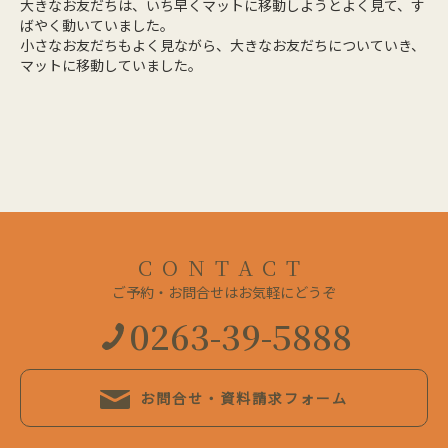
大きなお友だちは、いち早くマットに移動しようとよく見て、す
ばやく動いていました。
小さなお友だちもよく見ながら、大きなお友だちについていき、
マットに移動していました。
CONTACT
ご予約・お問合せはお気軽にどうぞ
0263-39-5888
お問合せ・資料請求フォーム