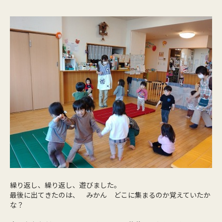
繰り返し、繰り返し、遊びました。
最後に出てきたのは、 みかん どこに集まるのか覚えていたか
な？