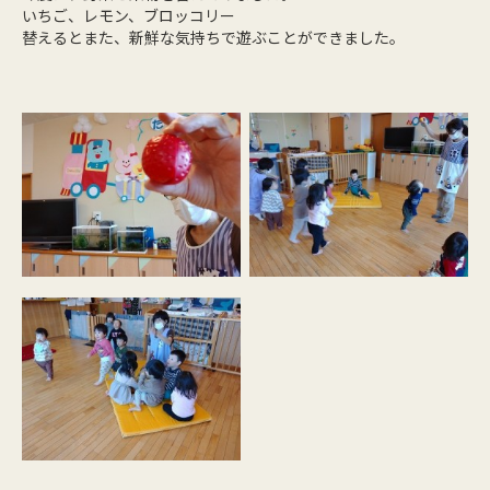
いちご、レモン、ブロッコリー
替えるとまた、新鮮な気持ちで遊ぶことができました。