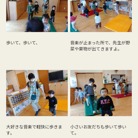
歩いて、歩いて、
音楽が止まった所で、先生が野
菜や果物が出てきますよ。
大好きな音楽で軽快に歩きま
小さいお友だちも歩いて歩い
す。
て。