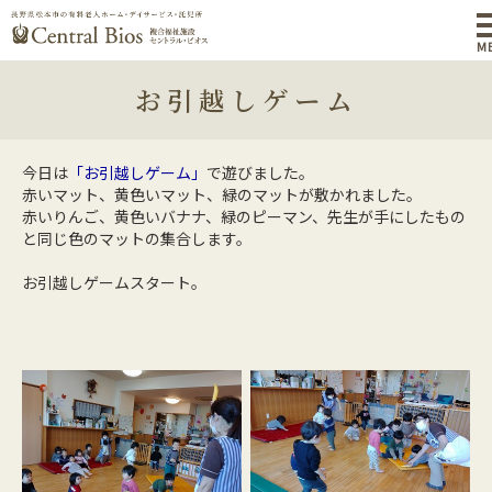
M
お引越しゲーム
今日は
「お引越しゲーム」
で遊びました。
赤いマット、黄色いマット、緑のマットが敷かれました。
赤いりんご、黄色いバナナ、緑のピーマン、先生が手にしたもの
と同じ色のマットの集合します。
お引越しゲームスタート。