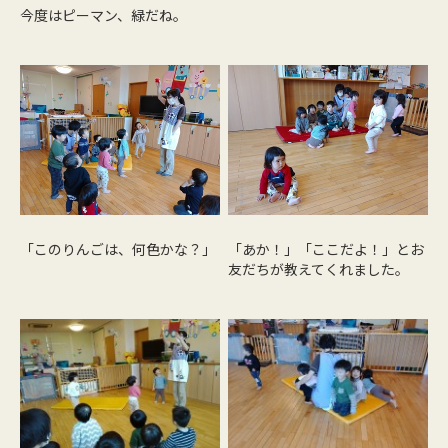
今度はピーマン、緑だね。
「このりんごは、何色かな？」
「あか！」「ここだよ！」とお
友だちが教えてくれました。