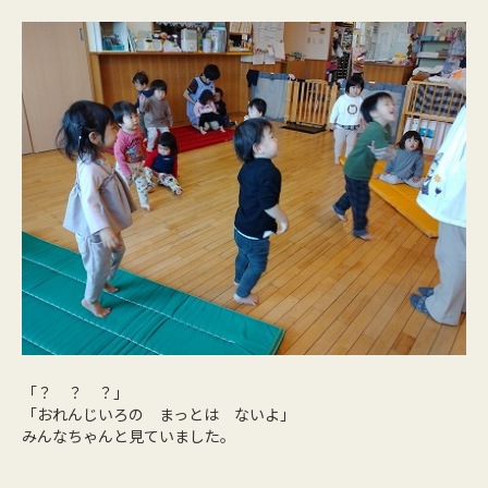
「？ ？ ？」
「おれんじいろの まっとは ないよ」
みんなちゃんと見ていました。