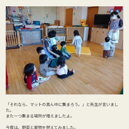
「それなら、マットの真ん中に集まろう。」と先生が言いまし
た。
また一つ集まる場所が増えましたよ。
今度は、野菜と果物を替えてみました。