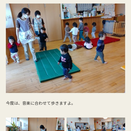
今度は、音楽に合わせて歩きますよ。