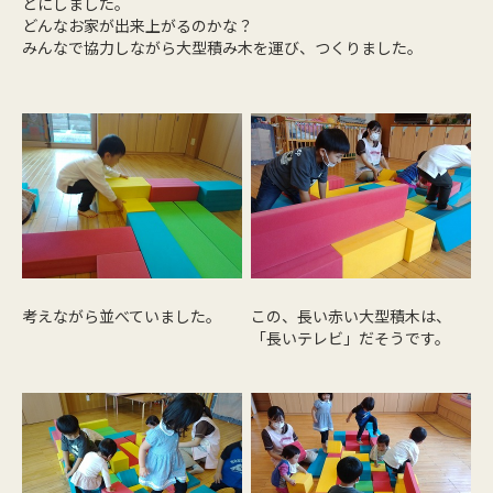
とにしました。
どんなお家が出来上がるのかな？
みんなで協力しながら大型積み木を運び、つくりました。
考えながら並べていました。
この、長い赤い大型積木は、
「長いテレビ」だそうです。