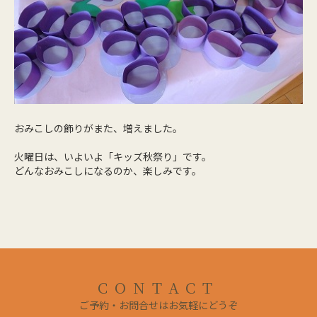
おみこしの飾りがまた、増えました。
火曜日は、いよいよ「キッズ秋祭り」です。
どんなおみこしになるのか、楽しみです。
CONTACT
ご予約・お問合せはお気軽にどうぞ