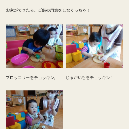
お家ができたら、ご飯の用意をしなくっちゃ！
ブロッコリーをチョッキン。
じゃがいもをチョッキン！