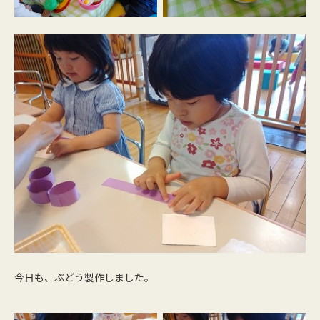
今日も、ぶどう製作しました。