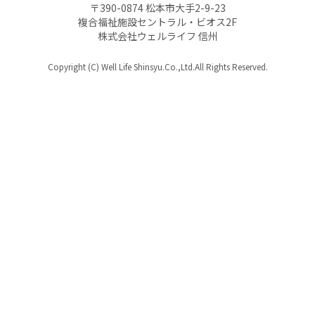
〒390-0874 松本市大手2-9-23
複合福祉施設セントラル・ビオス2F
株式会社ウェルライフ 信州
Copyright (C) Well Life Shinsyu.Co.,Ltd.All Rights Reserved.