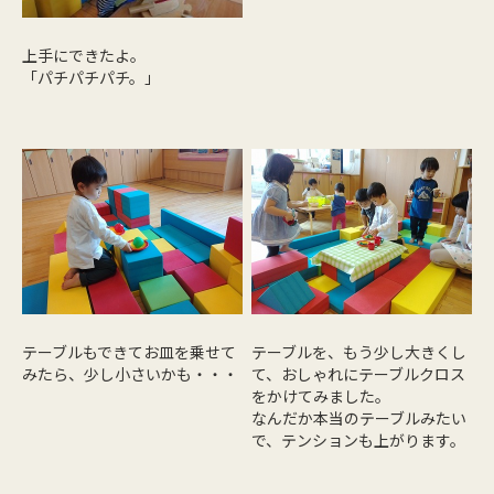
上手にできたよ。
「パチパチパチ。」
テーブルもできてお皿を乗せて
テーブルを、もう少し大きくし
みたら、少し小さいかも・・・
て、おしゃれにテーブルクロス
をかけてみました。
なんだか本当のテーブルみたい
で、テンションも上がります。