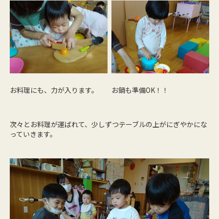
お料理にも、力が入ります。
お鍋も準備OK！！
次々とお料理が運ばれて、少しずつテーブルの上がにぎやかにな
っていきます。