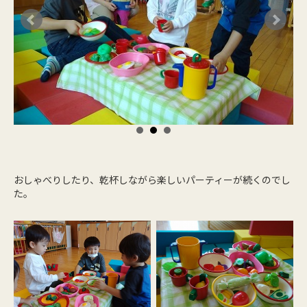
おしゃべりしたり、乾杯しながら楽しいパーティーが続くのでし
た。