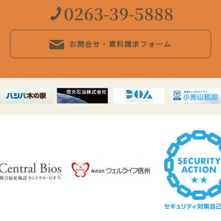
0263-39-5888
お問合せ・資料請求フォーム