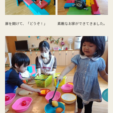
扉を開けて、「どうぞ！」
素敵なお家ができてきました。