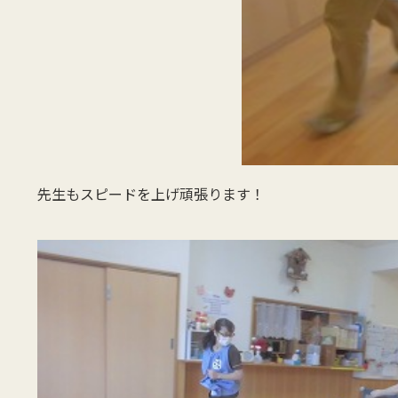
先生もスピードを上げ頑張ります！