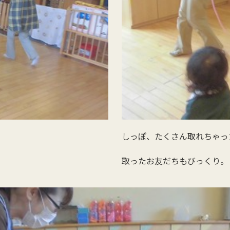
しっぽ、たくさん取れちゃっ
取ったお友だちもびっくり。