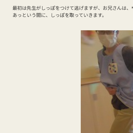
最初は先生がしっぽをつけて逃げますが、お兄さんは、
あっという間に、しっぽを取っていきます。