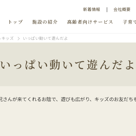
新着情報
会社概要
トップ
施設の紹介
高齢者向けサービス
子育
ルキッズ
いっぱい動いて遊んだよ
いっぱい動いて遊んだ
兄さんが来てくれるお陰で、遊びも広がり、キッズのお友だち