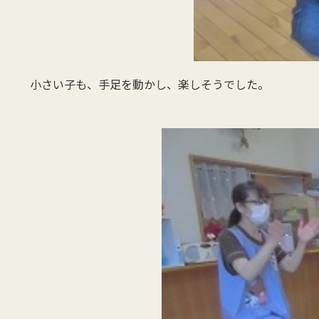
小さい子も、手足を動かし、楽しそうでした。