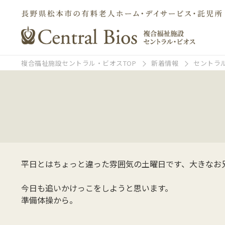
複合福祉施設セントラル・ビオスTOP
新着情報
セントラ
平日とはちょっと違った雰囲気の土曜日です、大きなお
今日も追いかけっこをしようと思います。
準備体操から。