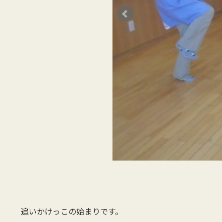
追いかけっこの始まりです。