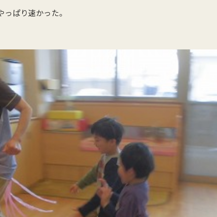
やっぱり速かった。