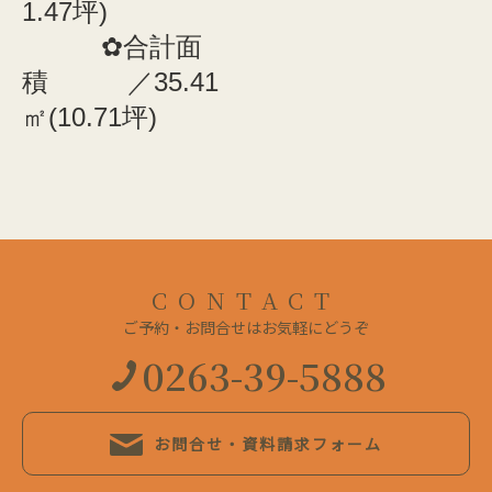
1.47坪)
✿合計面
積 ／35.41
㎡(10.71坪)
CONTACT
ご予約・お問合せはお気軽にどうぞ
0263-39-5888
お問合せ・資料請求フォーム