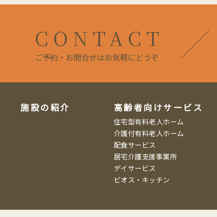
CONTACT
ご予約・お問合せはお気軽にどうぞ
施設の紹介
高齢者向けサービス
住宅型有料老人ホーム
介護付有料老人ホーム
配食サービス
居宅介護支援事業所
デイサービス
ビオス・キッチン