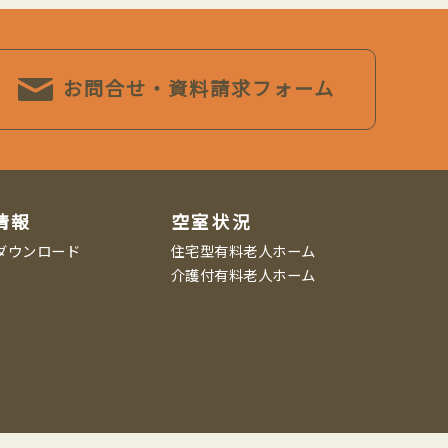
お問合せ・資料請求フォーム
情報
空室状況
ダウンロード
住宅型有料老人ホーム
介護付有料老人ホーム