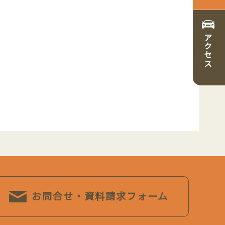
アクセス
お問合せ・資料請求フォーム