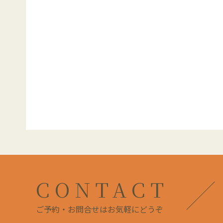
CONTACT
ご予約・お問合せはお気軽にどうぞ