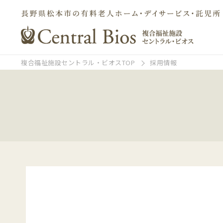
複合福祉施設セントラル・ビオスTOP
採用情報