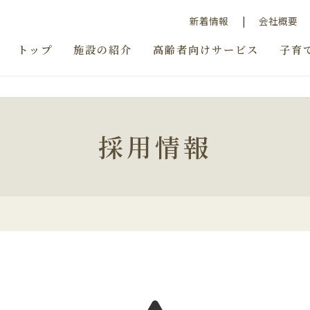
新着情報
会社概要
トップ
施設の紹介
高齢者向けサービス
子育
採用情報