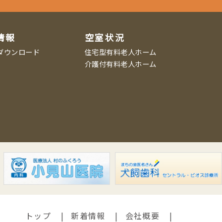
情報
空室状況
ダウンロード
住宅型有料老人ホーム
介護付有料老人ホーム
トップ
新着情報
会社概要