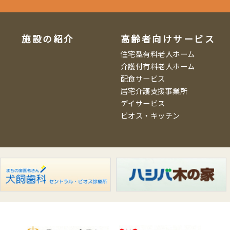
施設の紹介
高齢者向けサービス
住宅型有料老人ホーム
介護付有料老人ホーム
配食サービス
居宅介護支援事業所
デイサービス
ビオス・キッチン