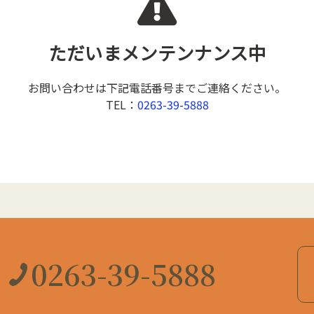
ただいま
メンテンナンス中
お問い合わせは下記電話番号までご連絡ください。
TEL：
0263-39-5888
0263-39-5888