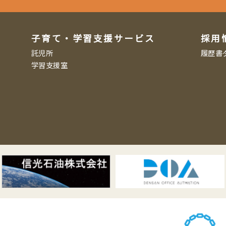
子育て・学習支援サービス
採用
託児所
履歴書
学習支援室