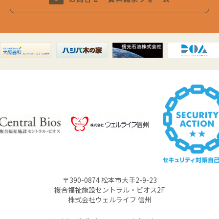
〒390-0874 松本市大手2-9-23
複合福祉施設セントラル・ビオス2F
株式会社ウェルライフ 信州