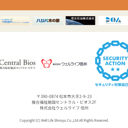
〒390-0874 松本市大手2-9-23
複合福祉施設セントラル・ビオス2F
株式会社ウェルライフ 信州
Copyright (C) Well Life Shinsyu.Co.,Ltd.All Rights Reserved.