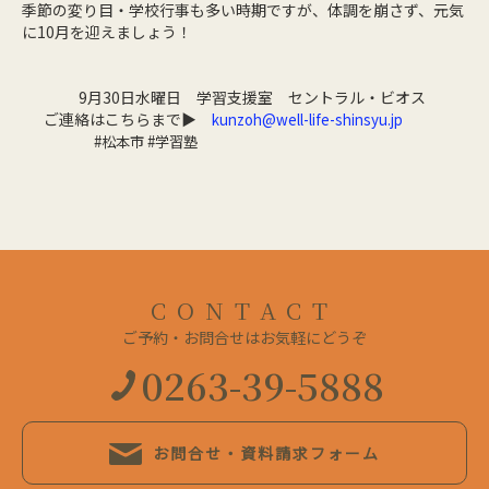
季節の変り目・学校行事も多い時期ですが、体調を崩さず、元気
に10月を迎えましょう！
9月30日水曜日 学習支援室 セントラル・ビオス
ご連絡はこちらまで▶
kunzoh@well-life-shinsyu.jp
#松本市 #学習塾
CONTACT
ご予約・お問合せはお気軽にどうぞ
0263-39-5888
お問合せ・資料請求フォーム