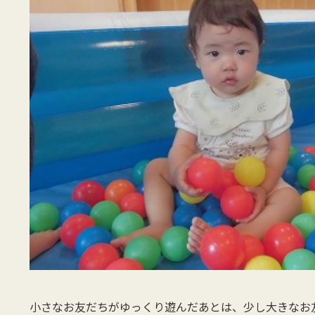
小さなお友だちがゆっくり遊んだあとは、少し大きなお