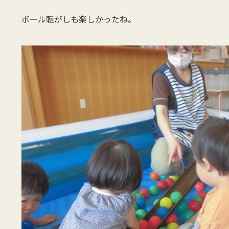
ボール転がしも楽しかったね。