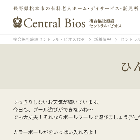
複合福祉施設セントラル・ビオスTOP
新着情報
セントラ
ひ
すっきりしないお天気が続いています。
今日も、プール遊びができないね～
でも大丈夫！それならボールプールで遊びましょう(*^_^
カラーボールがをいっぱい入れるよ！