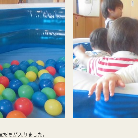
友だちが入りました。